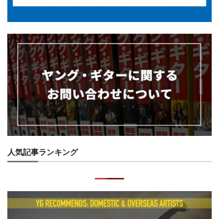
人気記事ランキング