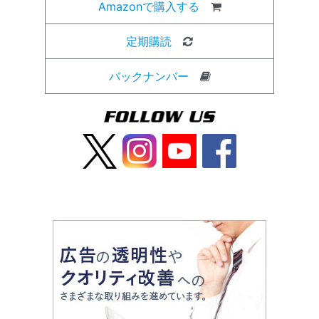
Amazonで購入する
定期購読
バックナンバー