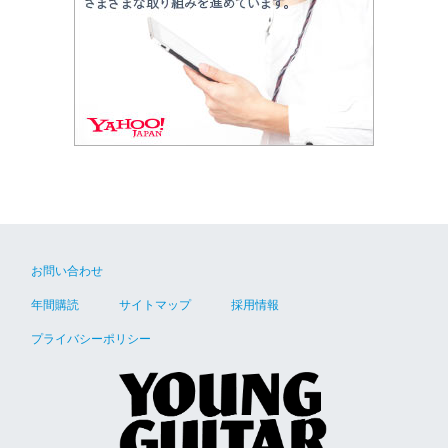
お問い合わせ
年間購読
サイトマップ
採用情報
プライバシーポリシー