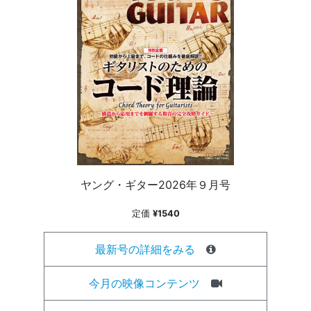
ヤング・ギター2026年９月号
定価
¥1540
最新号の詳細をみる
今月の映像コンテンツ