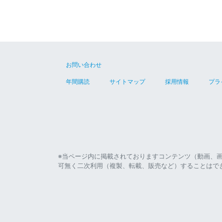
お問い合わせ
年間購読
サイトマップ
採用情報
プラ
※当ページ内に掲載されておりますコンテンツ（動画、
可無く二次利用（複製、転載、販売など）することはで