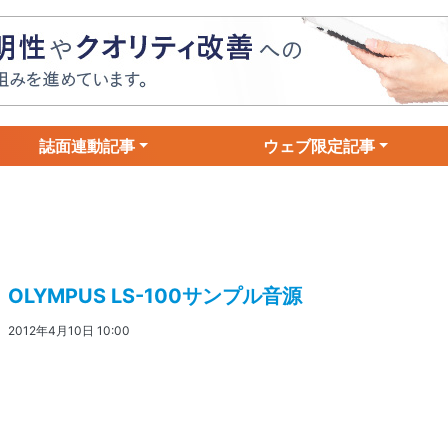
誌面連動記事
ウェブ限定記事
OLYMPUS LS-100サンプル音源
2012年4月10日 10:00