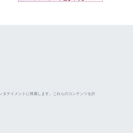
ンタテイメントに帰属します。これらのコンテンツを許