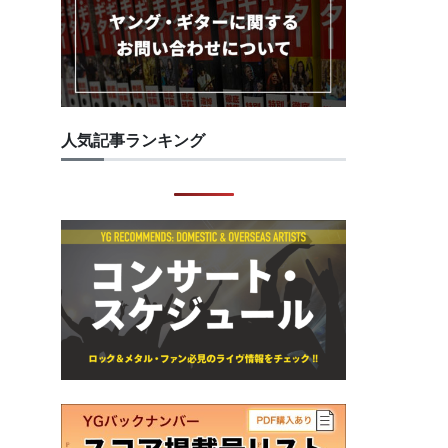
人気記事ランキング