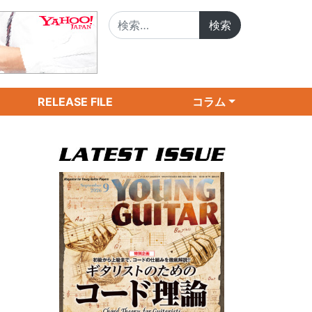
検索:
RELEASE FILE
コラム