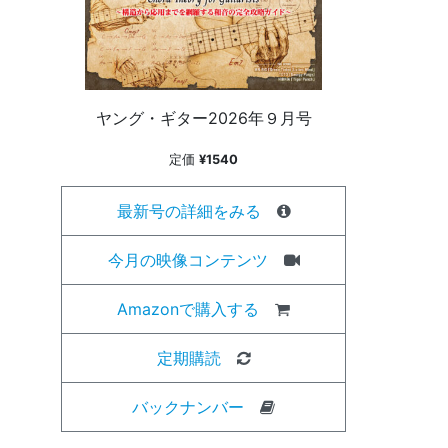
ヤング・ギター2026年９月号
定価
¥1540
最新号の詳細をみる
今月の映像コンテンツ
Amazonで購入する
定期購読
バックナンバー