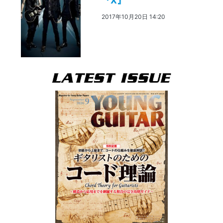
『X』
2017年10月20日 14:20