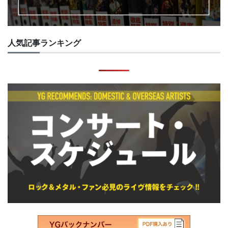
人気記事ランキング