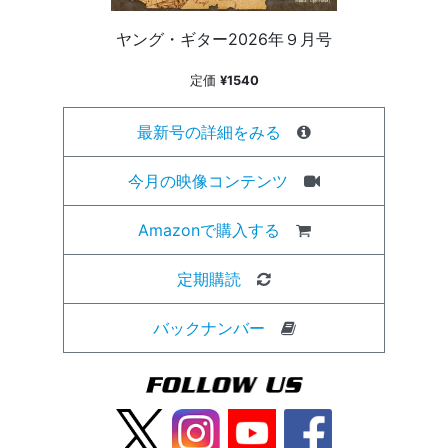
ヤング・ギター2026年９月号
定価
¥1540
最新号の詳細をみる
今月の映像コンテンツ
Amazonで購入する
定期購読
バックナンバー