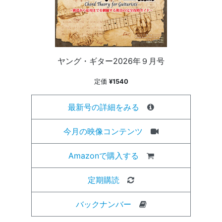
ヤング・ギター2026年９月号
定価
¥1540
最新号の詳細をみる
今月の映像コンテンツ
Amazonで購入する
定期購読
バックナンバー