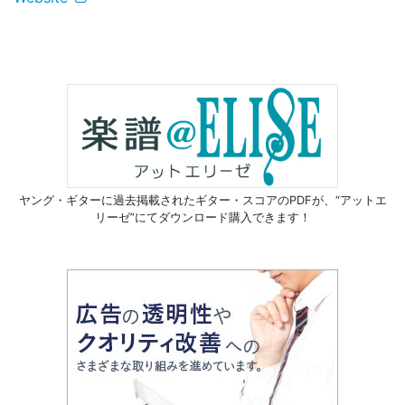
ヤング・ギターに過去掲載されたギター・スコアのPDFが、
“アットエ
リーゼ”にてダウンロード購入できます！