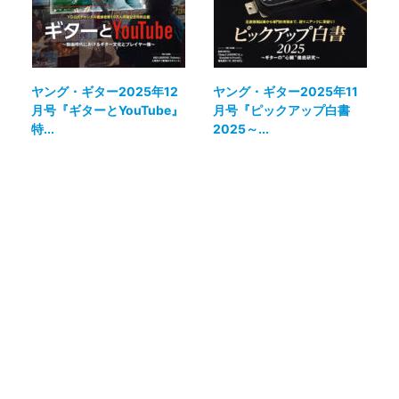
ヤング・ギター2025年12
ヤング・ギター2025年11
月号『ギターとYouTube』
月号『ピックアップ白書
特...
2025～...