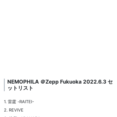
NEMOPHILA ＠Zepp Fukuoka 2022.6.3 セ
ットリスト
1. 雷霆 -RAITEI-
2. REVIVE