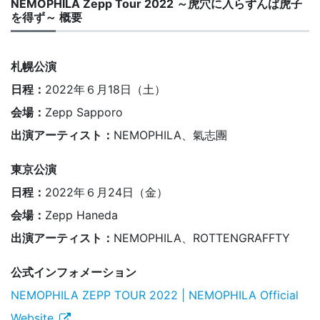
NEMOPHILA Zepp Tour 2022 ～虎穴に入らずんば虎子
を得ず～ 概要
札幌公演
日程：
2022年６月18日（土）
会場：
Zepp Sapporo
出演アーティスト：
NEMOPHILA、氣志團
東京公演
日程：
2022年６月24日（金）
会場：
Zepp Haneda
出演アーティスト：
NEMOPHILA、ROTTENGRAFFTY
公式インフォメーション
NEMOPHILA ZEPP TOUR 2022 | NEMOPHILA Official
Website