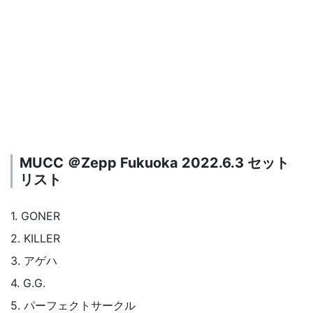
MUCC ＠Zepp Fukuoka 2022.6.3 セット
リスト
1. GONER
2. KILLER
3. アゲハ
4. G.G.
5. パーフェクトサークル