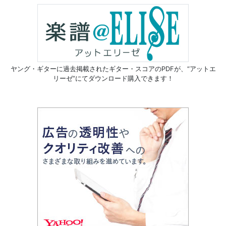
ヤング・ギターに過去掲載されたギター・スコアのPDFが、
“アットエ
リーゼ”にてダウンロード購入できます！