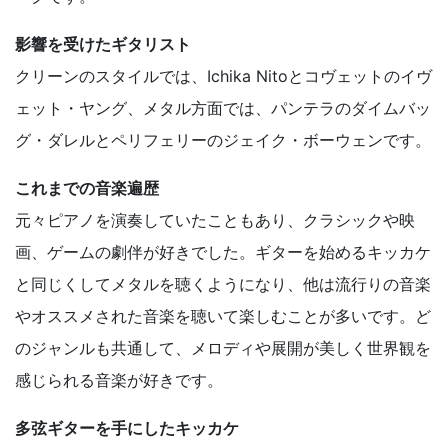
影響を受けたギタリスト
クリーンのスタイルでは、Ichika Nitoとコヴェットのイヴ
ェット・ヤング、メタル方面では、パンテラのダイムバッ
グ・ダレルとペリフェリーのジェイク・ボーウェンです。
これまでの音楽遍歴
元々ピアノを演奏していたこともあり、クラシックや映
画、ゲームの劇伴が好きでした。ギターを始めるキッカケ
と同じくしてメタルを聴くようになり、他は流行りの音楽
やオススメされた音楽を聴いて楽しむことが多いです。ど
のジャンルも共通して、メロディや展開が美しく世界観を
感じられる音楽が好きです。
多弦ギターを手にしたキッカケ