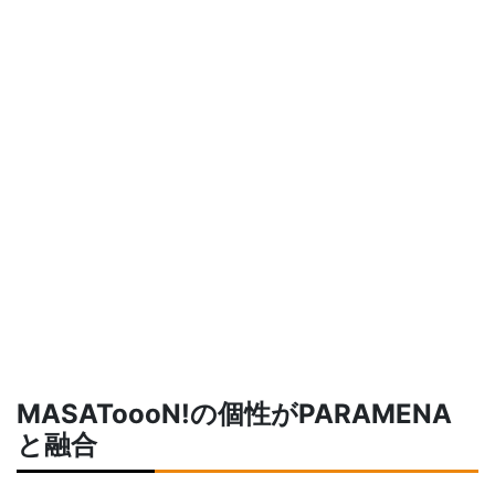
MASAToooN!の個性がPARAMENA
と融合