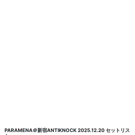
PARAMENA＠新宿ANTIKNOCK 2025.12.20 セットリス