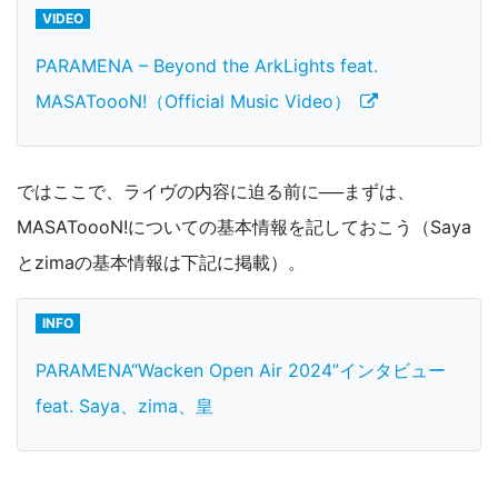
VIDEO
PARAMENA – Beyond the ArkLights feat.
MASAToooN!（Official Music Video）
ではここで、ライヴの内容に迫る前に──まずは、
MASAToooN!についての基本情報を記しておこう（Saya
とzimaの基本情報は下記に掲載）。
INFO
PARAMENA“Wacken Open Air 2024”インタビュー
feat. Saya、zima、皇