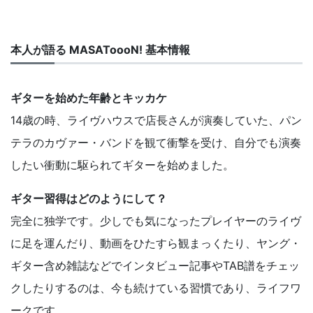
本人が語る MASAToooN! 基本情報
ギターを始めた年齢とキッカケ
14歳の時、ライヴハウスで店長さんが演奏していた、パン
テラのカヴァー・バンドを観て衝撃を受け、自分でも演奏
したい衝動に駆られてギターを始めました。
ギター習得はどのようにして？
完全に独学です。少しでも気になったプレイヤーのライヴ
に足を運んだり、動画をひたすら観まっくたり、ヤング・
ギター含め雑誌などでインタビュー記事やTAB譜をチェッ
クしたりするのは、今も続けている習慣であり、ライフワ
ークです。