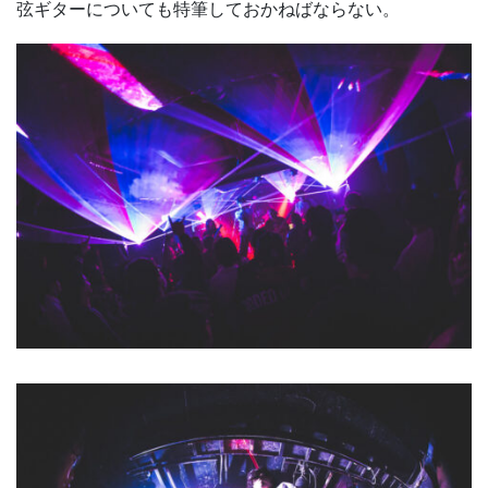
弦ギターについても特筆しておかねばならない。