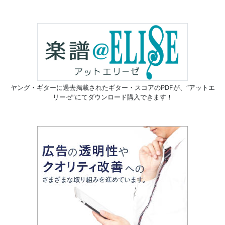
ヤング・ギターに過去掲載されたギター・スコアのPDFが、
“アットエ
リーゼ”にてダウンロード購入できます！