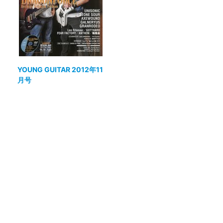
YOUNG GUITAR 2012年11
月号