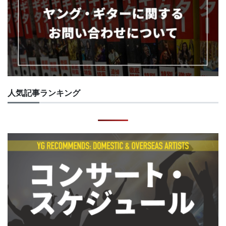
人気記事ランキング