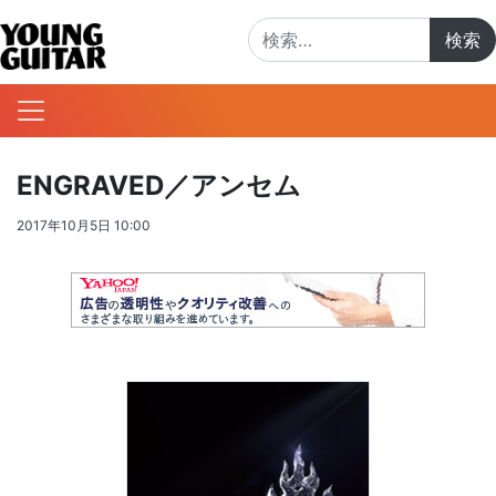
検索:
ENGRAVED／アンセム
2017年10月5日 10:00