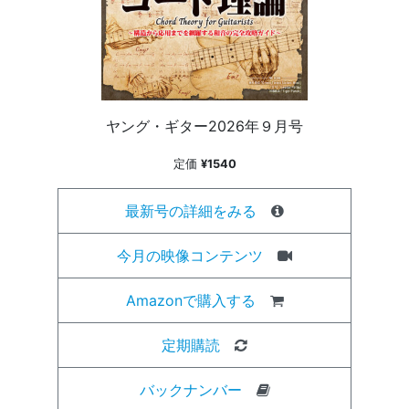
ヤング・ギター2026年９月号
定価
¥1540
最新号の詳細をみる
今月の映像コンテンツ
Amazonで購入する
定期購読
バックナンバー