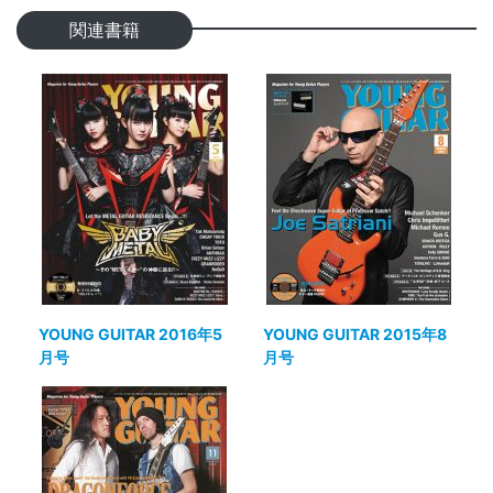
関連書籍
YOUNG GUITAR 2016年5
YOUNG GUITAR 2015年8
月号
月号