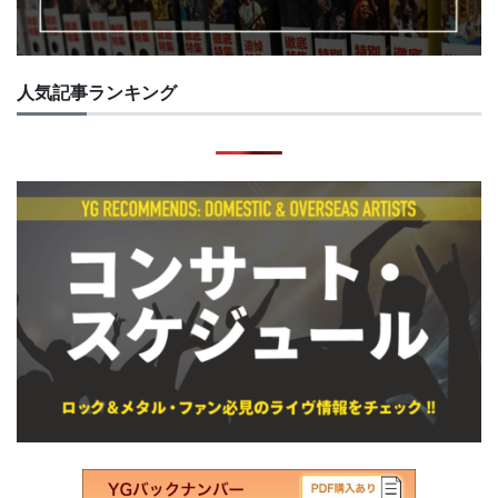
人気記事ランキング