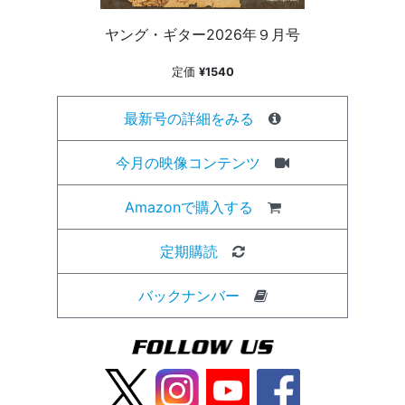
ヤング・ギター2026年９月号
定価
¥1540
最新号の詳細をみる
今月の映像コンテンツ
Amazonで購入する
定期購読
バックナンバー