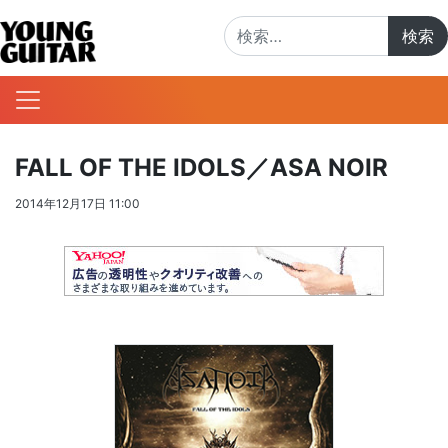
検索:
FALL OF THE IDOLS／ASA NOIR
2014年12月17日 11:00