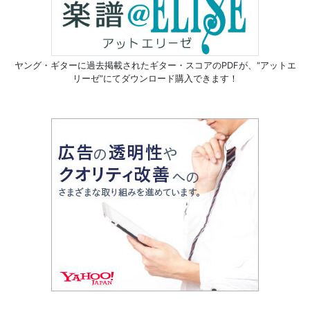
ヤング・ギターに過去掲載されたギター・スコアのPDFが、
“アットエ
リーゼ”にてダウンロード購入できます！