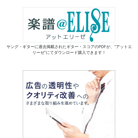
ヤング・ギターに過去掲載されたギター・スコアのPDFが、
“アットエ
リーゼ”にてダウンロード購入できます！