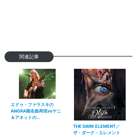
関連記事
エドゥ・ファラスキの
ANGRA期名曲再現vsヤニ
＆アネットの...
THE DARK ELEMENT／
ザ・ダーク・エレメント