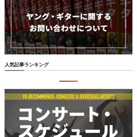
人気記事ランキング