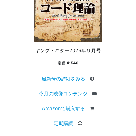
ヤング・ギター2026年９月号
定価
¥1540
最新号の詳細をみる
今月の映像コンテンツ
Amazonで購入する
定期購読