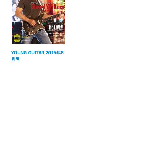
YOUNG GUITAR 2015年6
月号