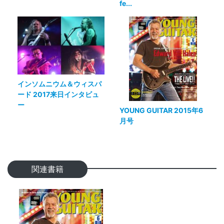
fe...
インソムニウム＆ウィスパ
ード 2017来日インタビュ
ー
YOUNG GUITAR 2015年6
月号
関連書籍