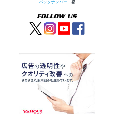
バックナンバー