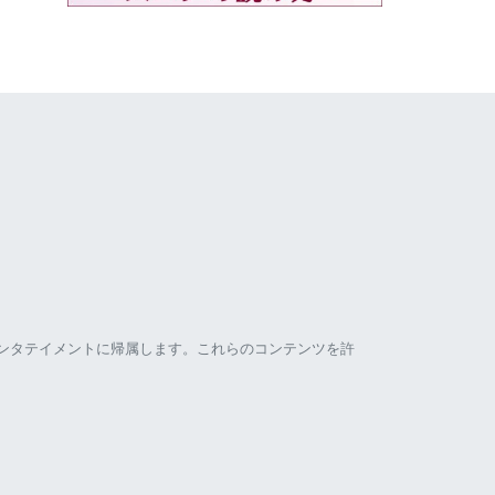
ンタテイメントに帰属します。これらのコンテンツを許