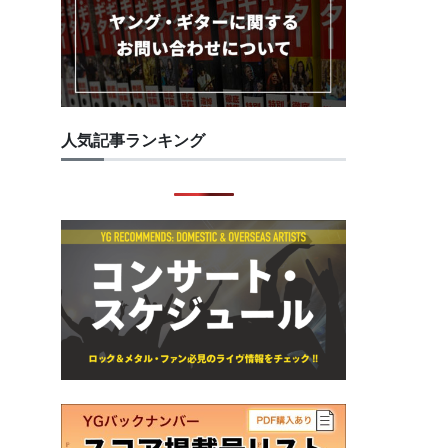
人気記事ランキング