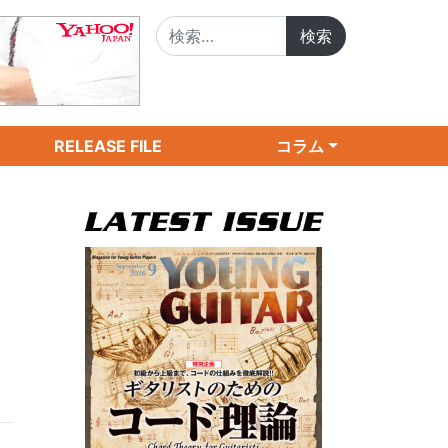
検索:
RELEASE FILE
コラム