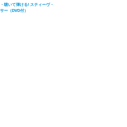
・聴いて弾ける! スティーヴ・
サー（DVD付）