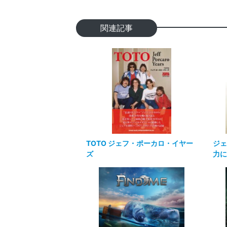
関連記事
TOTO ジェフ・ポーカロ・イヤー
ジェ
ズ
力に