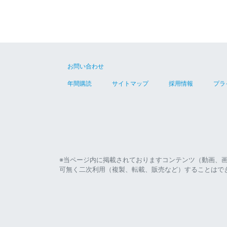
お問い合わせ
年間購読
サイトマップ
採用情報
プラ
※当ページ内に掲載されておりますコンテンツ（動画、
可無く二次利用（複製、転載、販売など）することはで