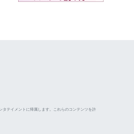
ンタテイメントに帰属します。これらのコンテンツを許