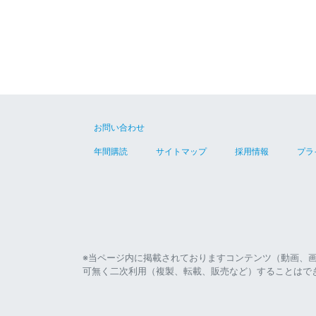
お問い合わせ
年間購読
サイトマップ
採用情報
プラ
※当ページ内に掲載されておりますコンテンツ（動画、
可無く二次利用（複製、転載、販売など）することはで