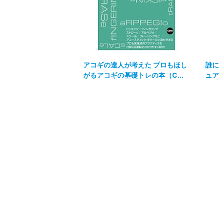
アコギの達人が考えた プロもほし
誰に
がるアコギの基礎トレの本（C...
ュア