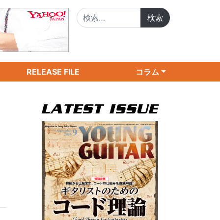
検索:
RELEASE FILE
コラム