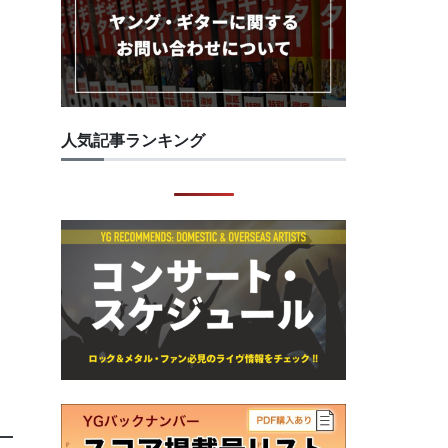
人気記事ランキング