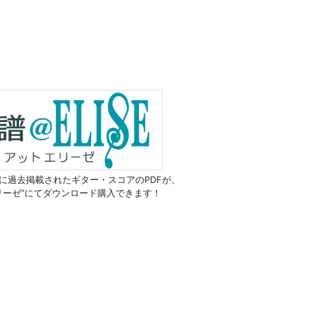
に過去掲載されたギター・スコアのPDFが、
リーゼ”にてダウンロード購入できます！