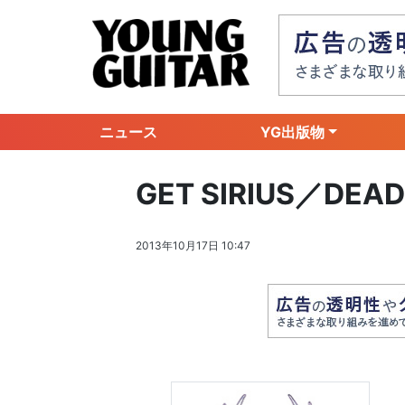
ニュース
YG出版物
GET SIRIUS／DEAD
2013年10月17日 10:47