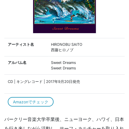
アーティスト名
HIRONOBU SAITO
西藤ヒロノブ
アルバム名
Sweet Dreams
Sweet Dreams
CD | キングレコード | 2017年9月20日発売
Amazonでチェック
バークリー音楽大学卒業後、ニューヨーク、ハワイ、日本
を行き来しながら活動し、サーフ・カルチャーを取り入れ