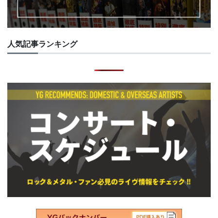
人気記事ランキング