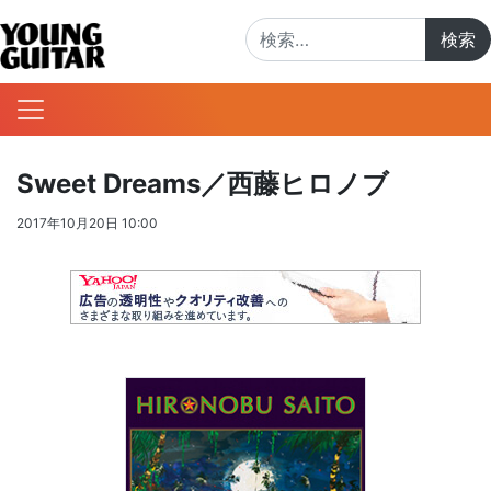
検索:
Sweet Dreams／西藤ヒロノブ
2017年10月20日 10:00