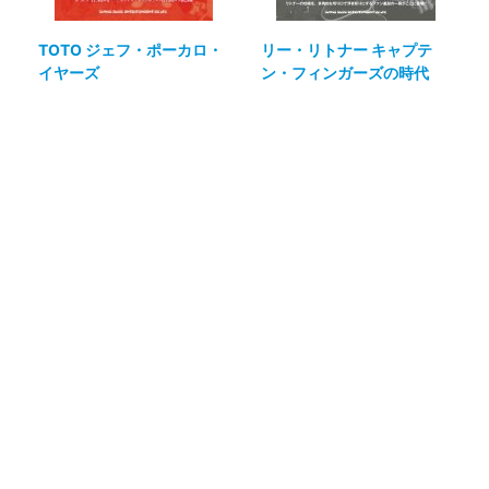
TOTO ジェフ・ポーカロ・
リー・リトナー キャプテ
イヤーズ
ン・フィンガーズの時代