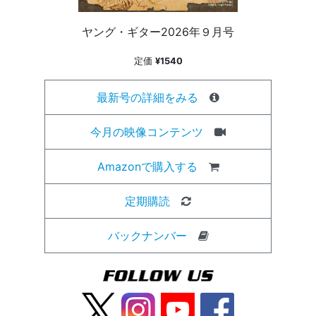
ヤング・ギター2026年９月号
定価
¥1540
最新号の詳細をみる
今月の映像コンテンツ
Amazonで購入する
定期購読
バックナンバー