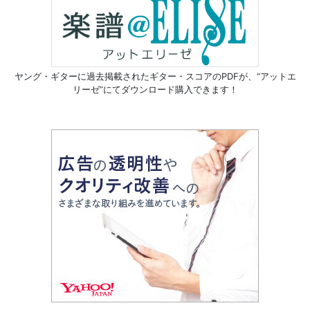
ヤング・ギターに過去掲載されたギター・スコアのPDFが、
“アットエ
リーゼ”にてダウンロード購入できます！