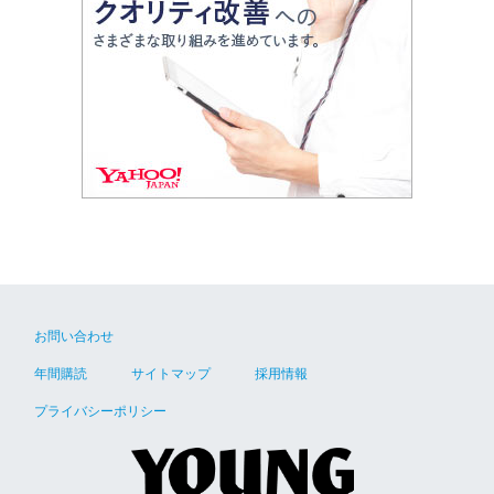
お問い合わせ
年間購読
サイトマップ
採用情報
プライバシーポリシー