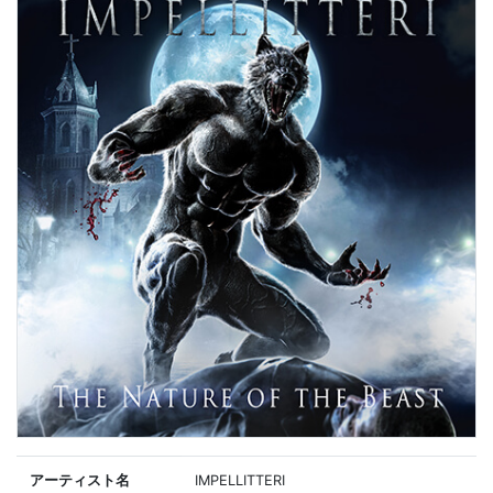
アーティスト名
IMPELLITTERI