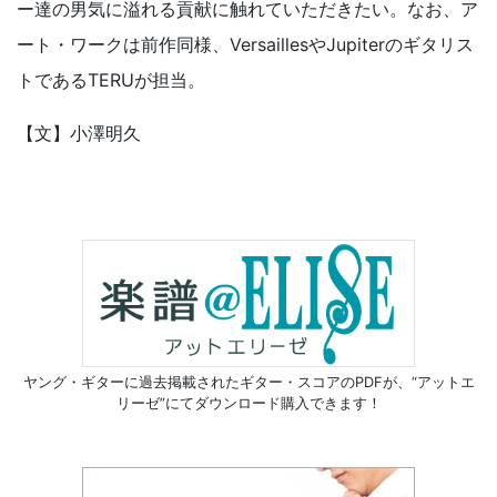
ー達の男気に溢れる貢献に触れていただきたい。なお、ア
ート・ワークは前作同様、VersaillesやJupiterのギタリス
トであるTERUが担当。
【文】小澤明久
ヤング・ギターに過去掲載されたギター・スコアのPDFが、
“アットエ
リーゼ”にてダウンロード購入できます！