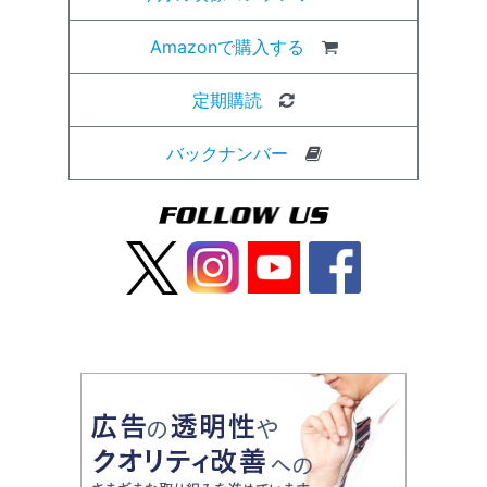
Amazonで購入する
定期購読
バックナンバー