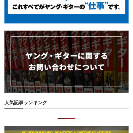
人気記事ランキング