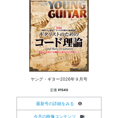
ヤング・ギター2026年９月号
定価
¥1540
最新号の詳細をみる
今月の映像コンテンツ