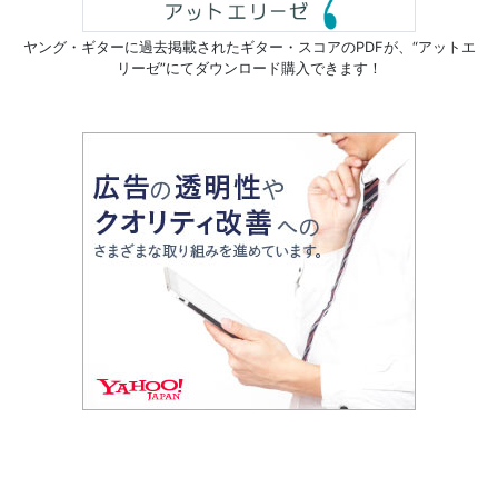
ヤング・ギターに過去掲載されたギター・スコアのPDFが、
“アットエ
リーゼ”にてダウンロード購入できます！