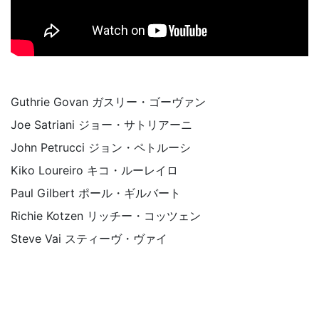
Guthrie Govan ガスリー・ゴーヴァン
Joe Satriani ジョー・サトリアーニ
John Petrucci ジョン・ペトルーシ
Kiko Loureiro キコ・ルーレイロ
Paul Gilbert ポール・ギルバート
Richie Kotzen リッチー・コッツェン
Steve Vai スティーヴ・ヴァイ