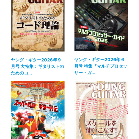
ヤング・ギター2026年６
ヤング・ギター2026年９
月号 特集『マルチプロセッ
月号 大特集：ギタリストの
サー・ガ...
ためのコ...