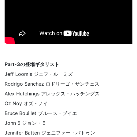
Part-3の登場ギタリスト
Jeff Loomis ジェフ・ルーミズ
Rodrigo Sanchez ロドリーゴ・サンチェス
Alex Hutchings アレックス・ハッチングス
Oz Noy オズ・ノイ
Bruce Bouillet ブルース・ブイエ
John 5 ジョン・５
Jennifer Batten ジェニファー・バトゥン