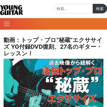
検索:
動画：トップ・プロ“秘蔵”エクササイ
ズ YG付録DVD復刻、27名のギター・
レッスン！