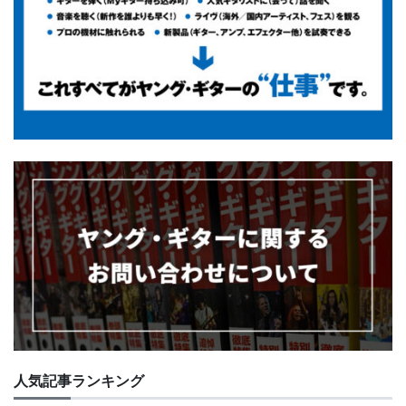
人気記事ランキング