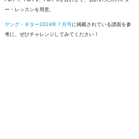
ー・レッスンを用意。
ヤング・ギター2024年７月号
に掲載されている譜面を参
考に、ぜひチャレンジしてみてください！