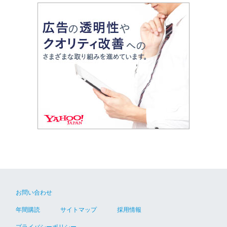
お問い合わせ
年間購読
サイトマップ
採用情報
プライバシーポリシー