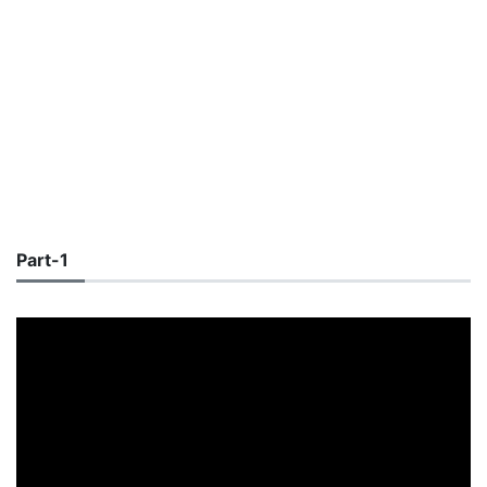
Part-1