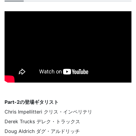
Part-2の登場ギタリスト
Chris Impellitteri クリス・インペリテリ
Derek Trucks デレク・トラックス
Doug Aldrich ダグ・アルドリッチ