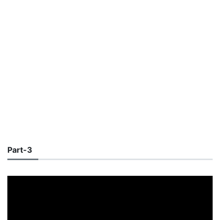
Part-3