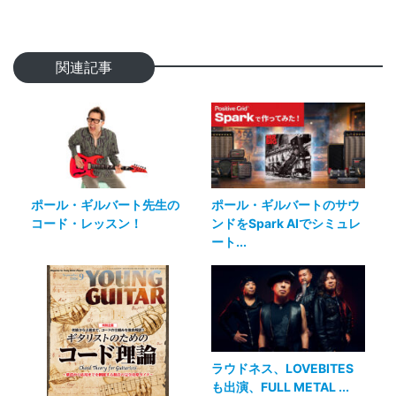
関連記事
ポール・ギルバート先生の
ポール・ギルバートのサウ
コード・レッスン！
ンドをSpark AIでシミュレ
ート...
ラウドネス、LOVEBITES
も出演、FULL METAL ...