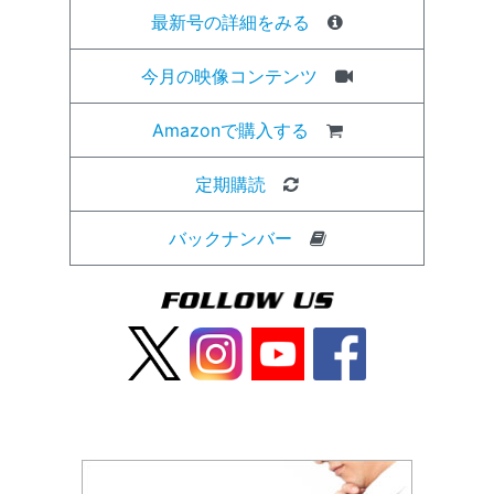
最新号の詳細をみる
今月の映像コンテンツ
Amazonで購入する
定期購読
バックナンバー