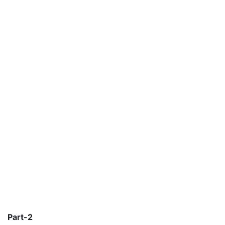
Part-2