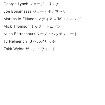
George Lynch ジョージ・リンチ
Joe Bonamassa ジョー・ボナマッサ
Mattias IA Eklundh マティアス“IA”エクルンド
Mick Thomson ミック・トムソン
Nuno Bettencourt ヌーノ・ベッテンコート
TJ Helmerich TJ ヘルメリッチ
Zakk Wylde ザック・ワイルド