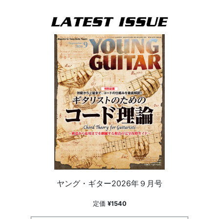
ヤング・ギター2026年９月号
定価
¥1540