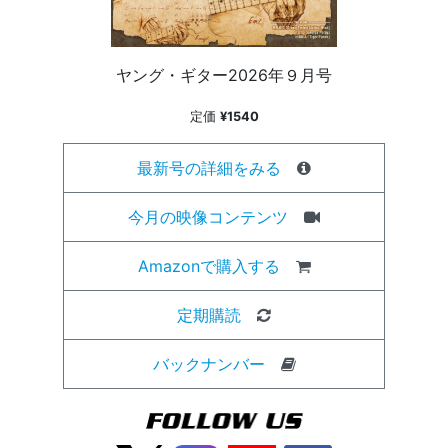
ヤング・ギター2026年９月号
定価
¥1540
最新号の詳細をみる
今月の映像コンテンツ
Amazonで購入する
定期購読
バックナンバー