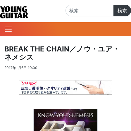
検索:
BREAK THE CHAIN／ノウ・ユア・
ネメシス
2017年1月6日 10:00