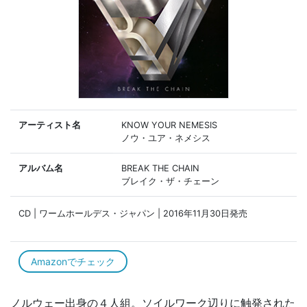
アーティスト名
KNOW YOUR NEMESIS
ノウ・ユア・ネメシス
アルバム名
BREAK THE CHAIN
ブレイク・ザ・チェーン
CD | ワームホールデス・ジャパン | 2016年11月30日発売
Amazonでチェック
ノルウェー出身の４人組。ソイルワーク辺りに触発された