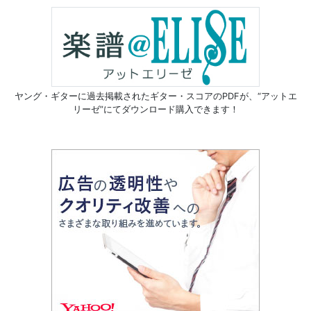
ヤング・ギターに過去掲載されたギター・スコアのPDFが、
“アットエ
リーゼ”にてダウンロード購入できます！