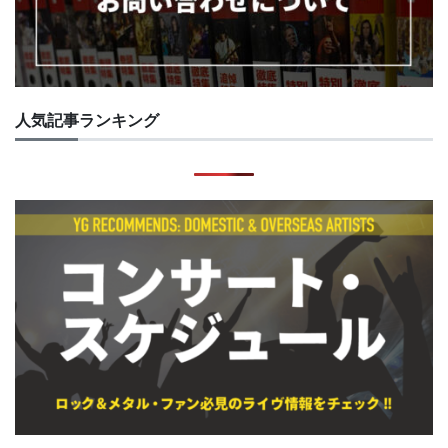
人気記事ランキング