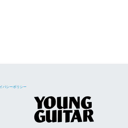
イバシーポリシー