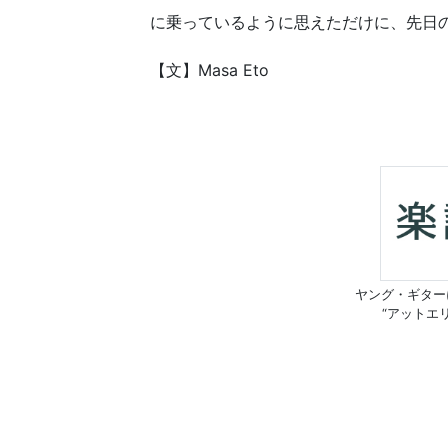
に乗っているように思えただけに、先日
【文】Masa Eto
ヤング・ギター
“アットエ