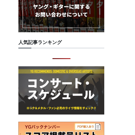
人気記事ランキング