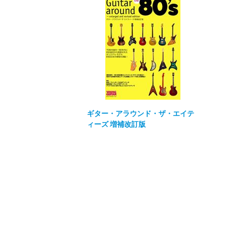
ギター・アラウンド・ザ・エイテ
ィーズ 増補改訂版