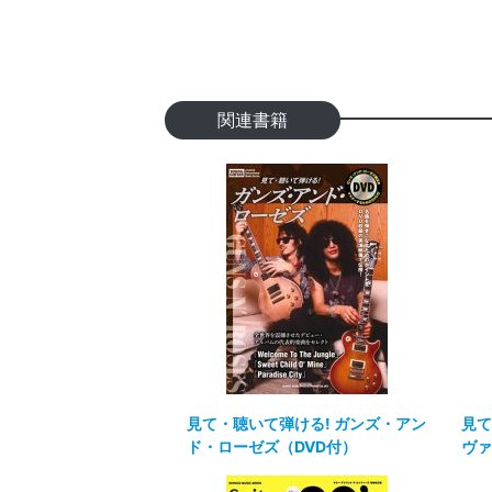
関連書籍
見て・聴いて弾ける! ガンズ・アン
見て
ド・ローゼズ（DVD付）
ヴァ