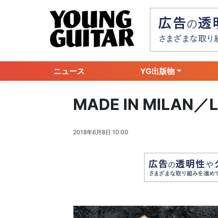
ニュース
YG出版物
MADE IN MILAN／
2018年6月8日 10:00