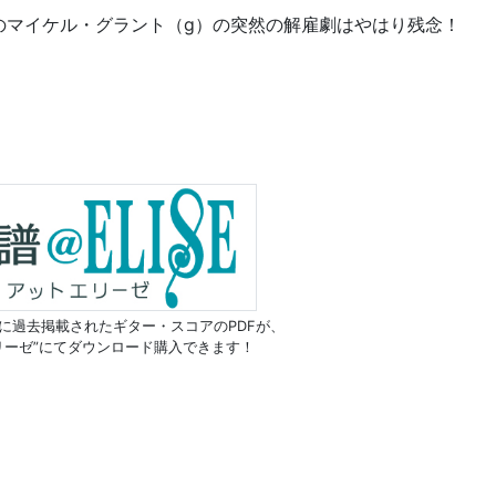
のマイケル・グラント（g）の突然の解雇劇はやはり残念！
に過去掲載されたギター・スコアのPDFが、
リーゼ”にてダウンロード購入できます！