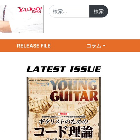
検索:
RELEASE FILE
コラム