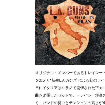
オリジナル・メンバーであるトレイシー
を加えた“新生L.A.ガンズ”による初のラ
日にイタリアはミラノで開催された“Frontie
曲を網羅したセットで、トレイシー渾身
く、バンドの勢いとテンションの高さが