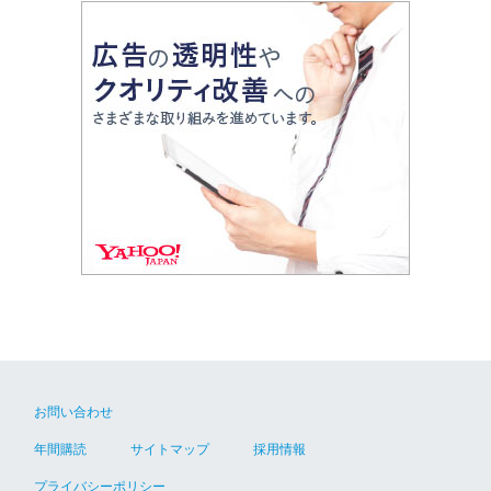
お問い合わせ
年間購読
サイトマップ
採用情報
プライバシーポリシー