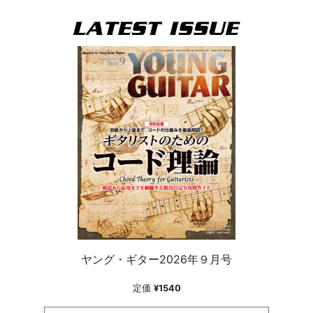
ヤング・ギター2026年９月号
定価
¥1540