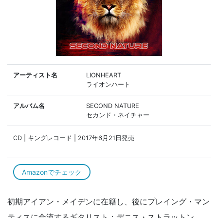
アーティスト名
LIONHEART
ライオンハート
アルバム名
SECOND NATURE
セカンド・ネイチャー
CD | キングレコード | 2017年6月21日発売
Amazonでチェック
初期アイアン・メイデンに在籍し、後にプレイング・マン
ティスに合流するギタリスト：デニス・ストラットン