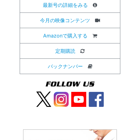
最新号の詳細をみる
今月の映像コンテンツ
Amazonで購入する
定期購読
バックナンバー