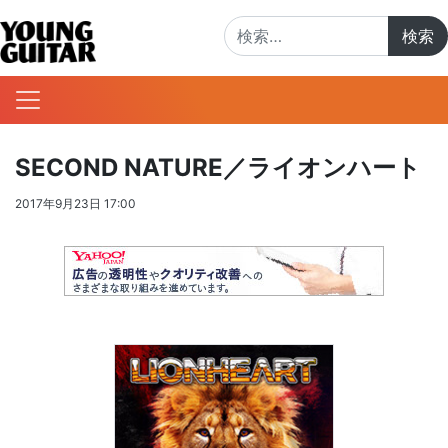
検索:
SECOND NATURE／ライオンハート
2017年9月23日 17:00