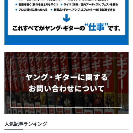
人気記事ランキング