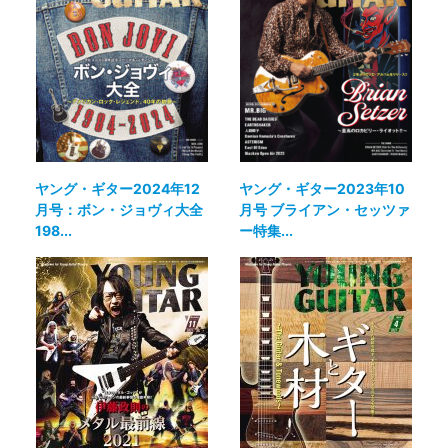
ヤング・ギター2024年12
ヤング・ギター2023年10
月号：ボン・ジョヴィ大全
月号 ブライアン・セッツァ
198...
ー特集...