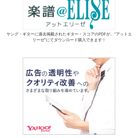
ヤング・ギターに過去掲載されたギター・スコアのPDFが、
“アットエ
リーゼ”にてダウンロード購入できます！