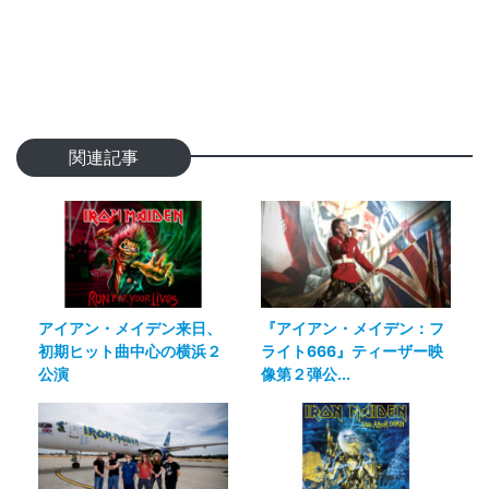
関連記事
アイアン・メイデン来日、
『アイアン・メイデン：フ
初期ヒット曲中心の横浜２
ライト666』ティーザー映
公演
像第２弾公...