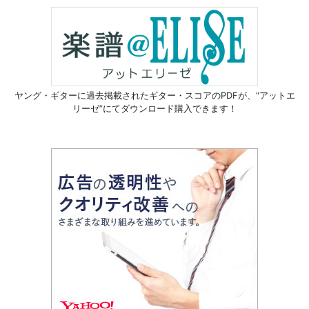
ヤング・ギターに過去掲載されたギター・スコアのPDFが、
“アットエ
リーゼ”にてダウンロード購入できます！