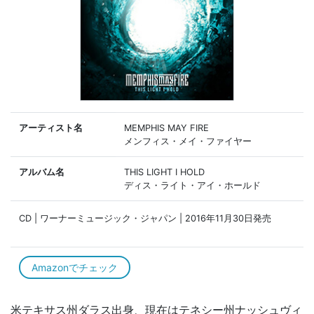
アーティスト名
MEMPHIS MAY FIRE
メンフィス・メイ・ファイヤー
アルバム名
THIS LIGHT I HOLD
ディス・ライト・アイ・ホールド
CD | ワーナーミュージック・ジャパン | 2016年11月30日発売
Amazonでチェック
米テキサス州ダラス出身、現在はテネシー州ナッシュヴィ