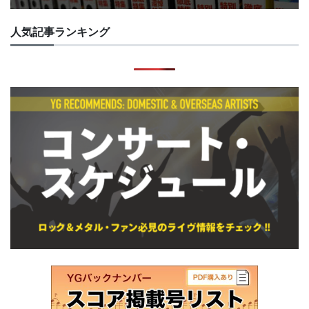
人気記事ランキング