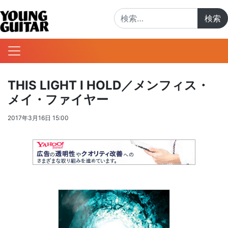
検索:
THIS LIGHT I HOLD／メンフィス・
メイ・ファイヤー
2017年3月16日 15:00