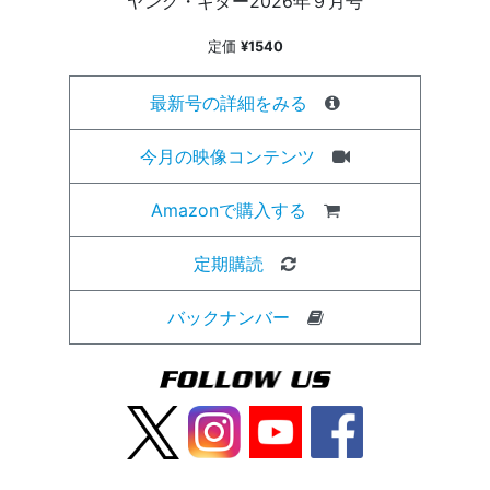
ヤング・ギター2026年９月号
定価
¥1540
最新号の詳細をみる
今月の映像コンテンツ
Amazonで購入する
定期購読
バックナンバー