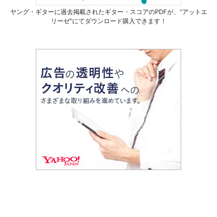
ヤング・ギターに過去掲載されたギター・スコアのPDFが、
“アットエ
リーゼ”にてダウンロード購入できます！