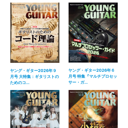
ヤング・ギター2026年６
ヤング・ギター2026年９
月号 特集『マルチプロセッ
月号 大特集：ギタリストの
サー・ガ...
ためのコ...