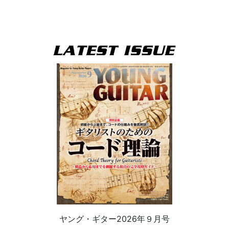
ヤング・ギター2026年９月号