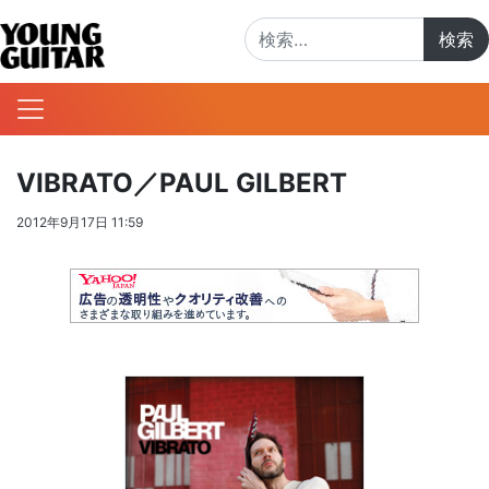
検索:
VIBRATO／PAUL GILBERT
2012年9月17日 11:59