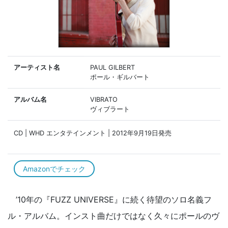
アーティスト名
PAUL GILBERT
ポール・ギルバート
アルバム名
VIBRATO
ヴィブラート
CD | WHD エンタテインメント | 2012年9月19日発売
Amazonでチェック
’10年の『FUZZ UNIVERSE』に続く待望のソロ名義フ
ル・アルバム。インスト曲だけではなく久々にポールのヴ