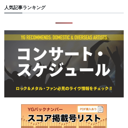
人気記事ランキング