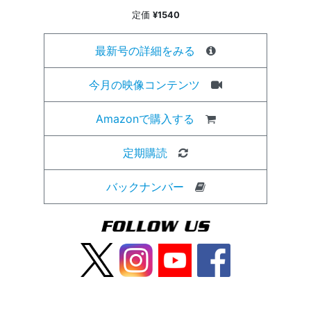
定価
¥1540
最新号の詳細をみる
今月の映像コンテンツ
Amazonで購入する
定期購読
バックナンバー