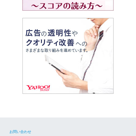
お問い合わせ