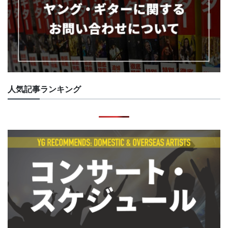
人気記事ランキング