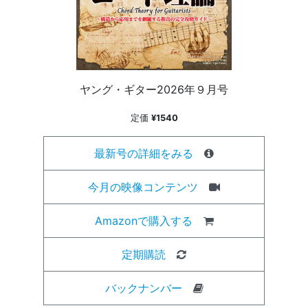
ヤング・ギター2026年９月号
定価
¥1540
最新号の詳細をみる
今月の映像コンテンツ
Amazonで購入する
定期購読
バックナンバー