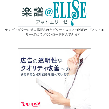
ヤング・ギターに過去掲載されたギター・スコアのPDFが、
“アットエ
リーゼ”にてダウンロード購入できます！