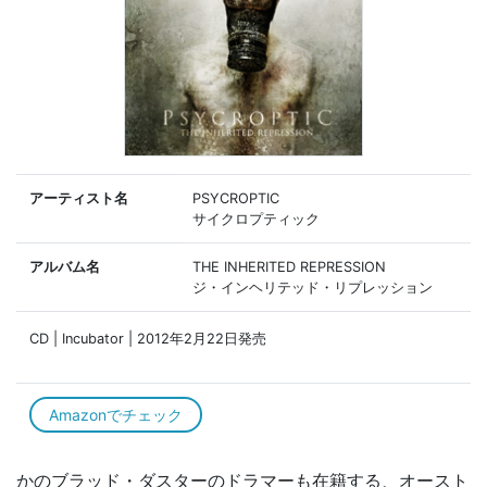
アーティスト名
PSYCROPTIC
サイクロプティック
アルバム名
THE INHERITED REPRESSION
ジ・インヘリテッド・リプレッション
CD | Incubator | 2012年2月22日発売
Amazonでチェック
かのブラッド・ダスターのドラマーも在籍する、オースト