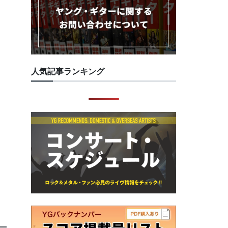
人気記事ランキング