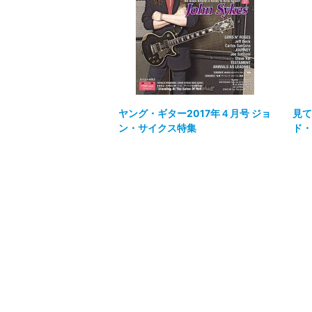
ヤング・ギター2017年４月号 ジョ
見て
ン・サイクス特集
ド・