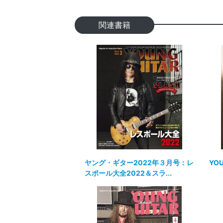
関連書籍
ヤング・ギター2022年３月号：レ
YOU
スポール大全2022＆スラ...