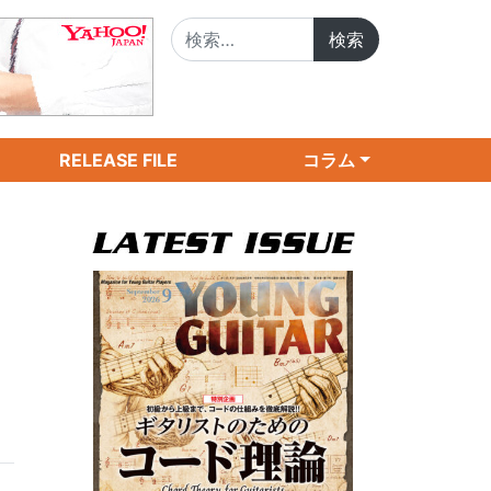
検索:
RELEASE FILE
コラム