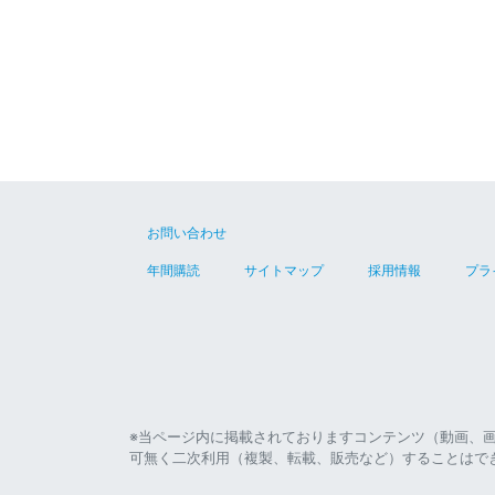
お問い合わせ
年間購読
サイトマップ
採用情報
プラ
※当ページ内に掲載されておりますコンテンツ（動画、
可無く二次利用（複製、転載、販売など）することはで