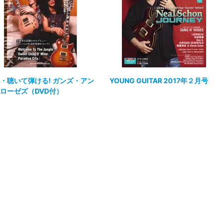
・聴いて弾ける! ガンズ・アン
YOUNG GUITAR 2017年２月号
ローゼズ（DVD付）