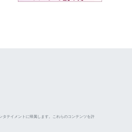
ンタテイメントに帰属します。これらのコンテンツを許