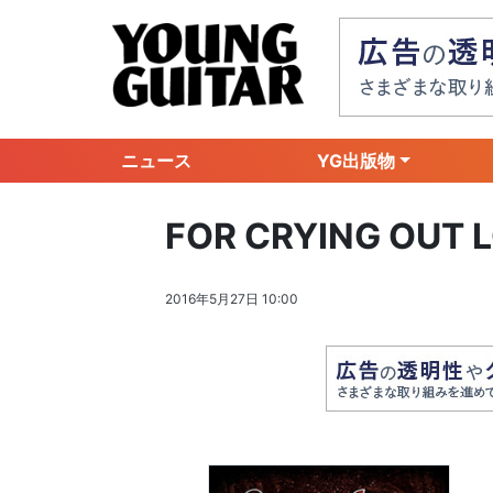
ニュース
YG出版物
FOR CRYING O
2016年5月27日 10:00