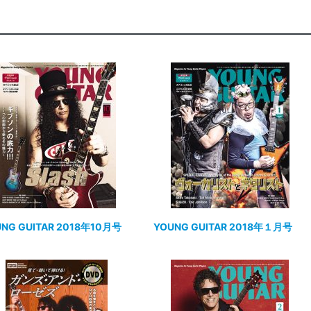
NG GUITAR 2018年10月号
YOUNG GUITAR 2018年１月号