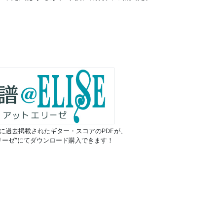
に過去掲載されたギター・スコアのPDFが、
リーゼ”にてダウンロード購入できます！