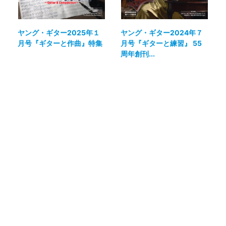
ヤング・ギター2025年１
ヤング・ギター2024年７
月号『ギターと作曲』特集
月号『ギターと練習』 55
周年創刊...