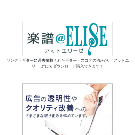
ヤング・ギターに過去掲載されたギター・スコアのPDFが、
“アットエ
リーゼ”にてダウンロード購入できます！