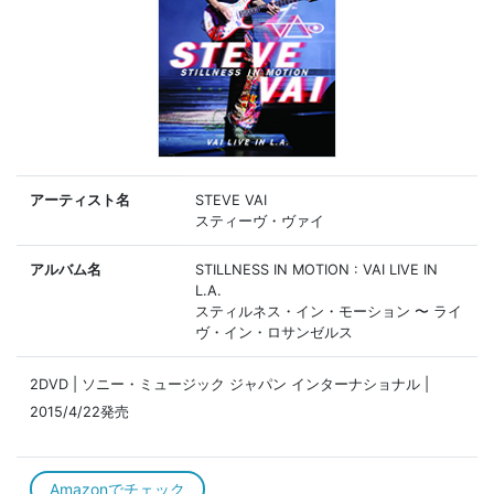
アーティスト名
STEVE VAI
スティーヴ・ヴァイ
アルバム名
STILLNESS IN MOTION : VAI LIVE IN
L.A.
スティルネス・イン・モーション 〜 ライ
ヴ・イン・ロサンゼルス
2DVD | ソニー・ミュージック ジャパン インターナショナル |
2015/4/22発売
Amazonでチェック