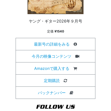
ヤング・ギター2026年９月号
定価
¥1540
最新号の詳細をみる
今月の映像コンテンツ
Amazonで購入する
定期購読
バックナンバー