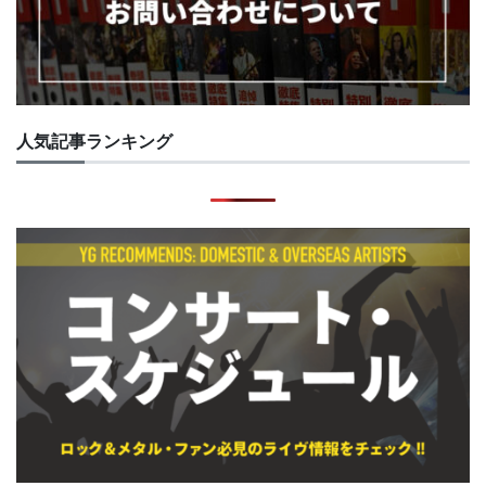
人気記事ランキング