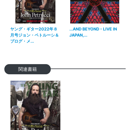
ヤング・ギター2022年８
...AND BEYOND - LIVE IN
月号ジョン・ペトルーシ＆
JAPAN,...
プログ・メ...
関連書籍