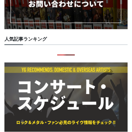
人気記事ランキング