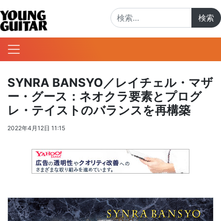
検索:
SYNRA BANSYO／レイチェル・マザ
ー・グース：ネオクラ要素とプログ
レ・テイストのバランスを再構築
2022年4月12日 11:15