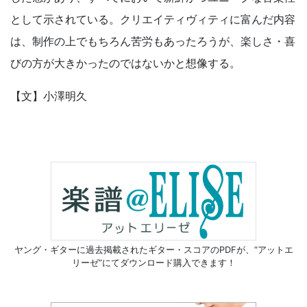
として示されている。クリエイティヴィティに富んだ内容
は、制作の上でもちろん苦労もあったろうが、楽しさ・喜
びの方が大きかったのではないかと想像する。
【文】小澤明久
ヤング・ギターに過去掲載されたギター・スコアのPDFが、
“アットエ
リーゼ”にてダウンロード購入できます！