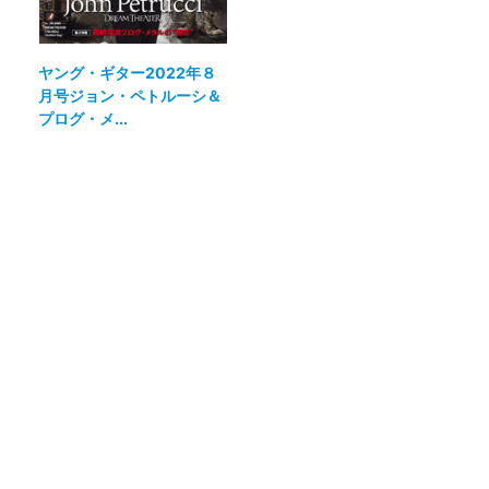
ヤング・ギター2022年８
月号ジョン・ペトルーシ＆
プログ・メ...