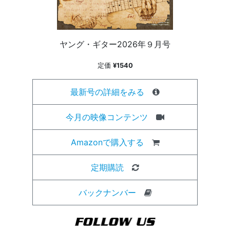
ヤング・ギター2026年９月号
定価
¥1540
最新号の詳細をみる
今月の映像コンテンツ
Amazonで購入する
定期購読
バックナンバー