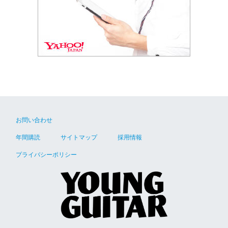
お問い合わせ
年間購読
サイトマップ
採用情報
プライバシーポリシー