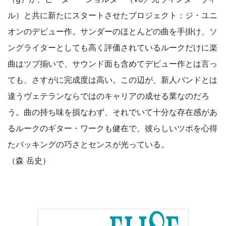
ル）と共に新たにスタートさせたプロジェクト：ジ・ユニ
オンのデビュー作。サンダーのほとんどの曲を手掛け、ソ
ングライターとしても高く評価されているルークだけに楽
曲はツブ揃いで、サウンド面も含めてデビュー作とは言っ
ても、さすがに完成度は高い。この辺が、新人バンドとは
違うヴェテランならではのキャリアの成せる業なのだろ
う。曲の持ち味を損なわず、それでいて十分な存在感があ
るルークのギター・ワークも健在で、彼らしいツボを心得
たバッキングの巧さとセンスが光っている。
（森 岳史）