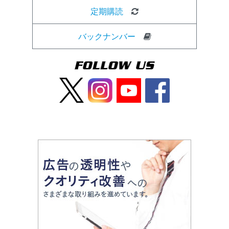
定期購読
バックナンバー