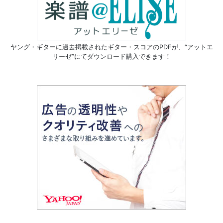
ヤング・ギターに過去掲載されたギター・スコアのPDFが、
“アットエ
リーゼ”にてダウンロード購入できます！