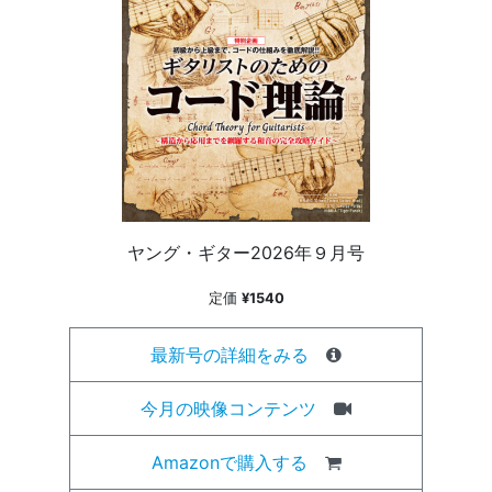
ヤング・ギター2026年９月号
定価
¥1540
最新号の詳細をみる
今月の映像コンテンツ
Amazonで購入する