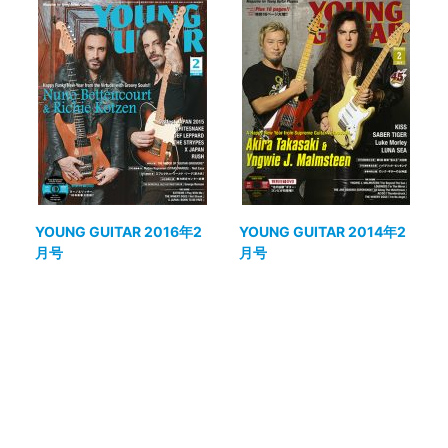
YOUNG GUITAR 2016年2
YOUNG GUITAR 2014年2
月号
月号