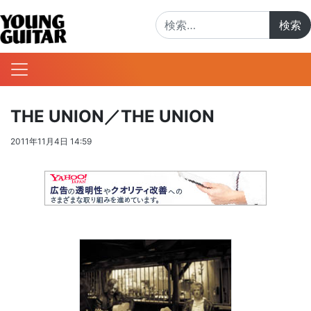
検索:
THE UNION／THE UNION
2011年11月4日 14:59