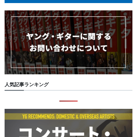
人気記事ランキング