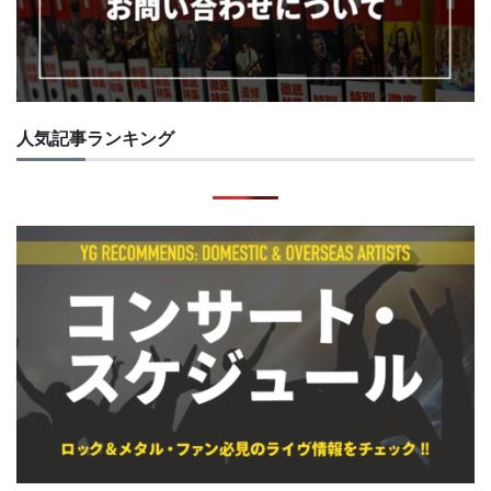
人気記事ランキング