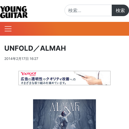
検索:
UNFOLD／ALMAH
2014年2月17日 16:27