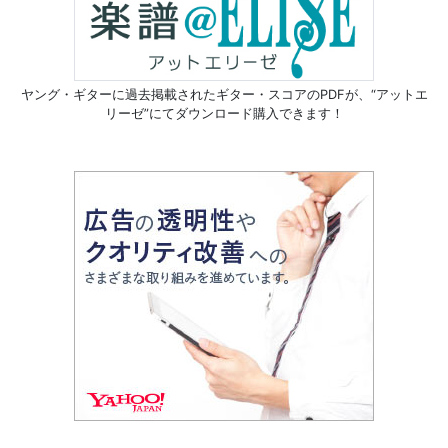
ヤング・ギターに過去掲載されたギター・スコアのPDFが、
“アットエ
リーゼ”にてダウンロード購入できます！