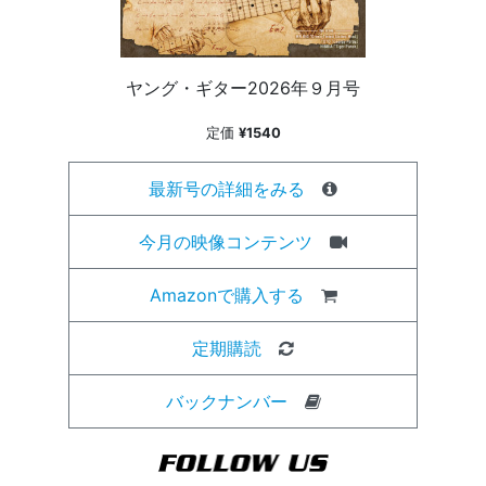
ヤング・ギター2026年９月号
定価
¥1540
最新号の詳細をみる
今月の映像コンテンツ
Amazonで購入する
定期購読
バックナンバー