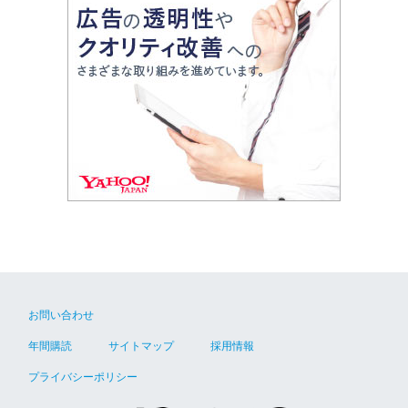
お問い合わせ
年間購読
サイトマップ
採用情報
プライバシーポリシー