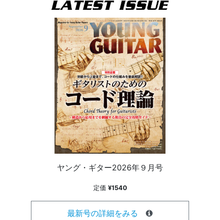
ヤング・ギター2026年９月号
定価
¥1540
最新号の詳細をみる