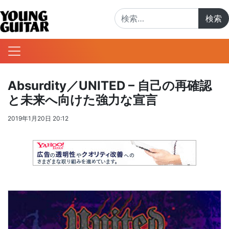
検索:
Absurdity／UNITED – 自己の再確認
と未来へ向けた強力な宣言
2019年1月20日 20:12