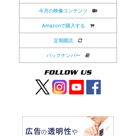
今月の映像コンテンツ
Amazonで購入する
定期購読
バックナンバー