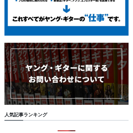
人気記事ランキング