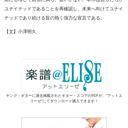
ユナイテッドであることを再確認し、未来へ向けてユナイ
テッドであり続ける旨の熱く強力な宣言である。
【文】小澤明久
ヤング・ギターに過去掲載されたギター・スコアのPDFが、
“アットエ
リーゼ”にてダウンロード購入できます！