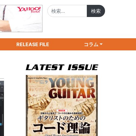
検索:
RELEASE FILE
コラム