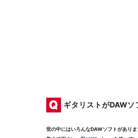
ギタリストがDAWソ
世の中にはいろんなDAWソフトがあり