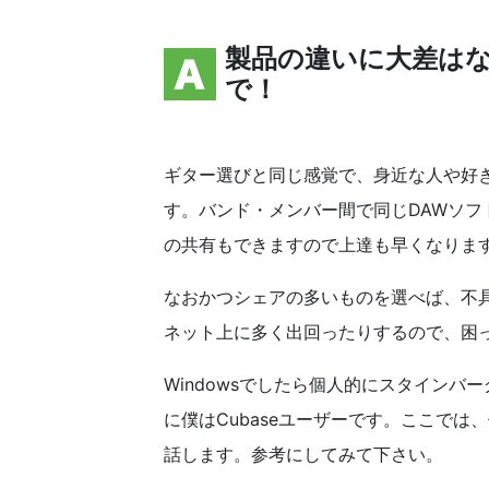
製品の違いに大差は
で！
ギター選びと同じ感覚で、身近な人や好
す。バンド・メンバー間で同じDAWソ
の共有もできますので上達も早くなりま
なおかつシェアの多いものを選べば、不
ネット上に多く出回ったりするので、困
Windowsでしたら個人的にスタインバーグ
に僕はCubaseユーザーです。ここでは
話します。参考にしてみて下さい。