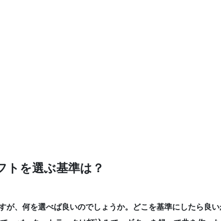
フトを選ぶ基準は？
ますが、何を選べば良いのでしょうか。どこを基準にしたら良い