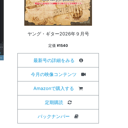
ヤング・ギター2026年９月号
定価
¥1540
最新号の詳細をみる
今月の映像コンテンツ
Amazonで購入する
定期購読
バックナンバー