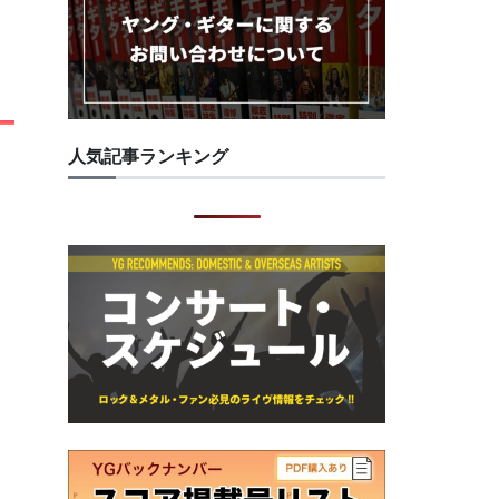
人気記事ランキング