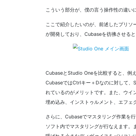
こういう部分が、僕の言う操作性の違い
ここで紹介したいのが、前述したプリソーナス
が開発しており、Cubaseを彷彿させる
CubaseとStudio Oneを比較する
CubaseではCtrlキー＋Dなのに対して
れているのがメリットです。また、ウイン
埋め込み、インストゥルメント、エフェ
さらに、Cubaseでマスタリング作業を行
ソフト内でマスタリングが行なえます。ま