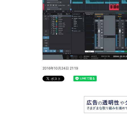
2016年10月24日 21:19