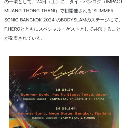
の一環として、24日（土）に、タイ・バンコク（IMPACT
MUANG THONG THANI）で初開催される“SUMMER
SONIC BANGKOK 2024”のBODYSLAMのステージにて、
F.HEROとともにスペシャル・ゲストとして共演すること
が発表されている。