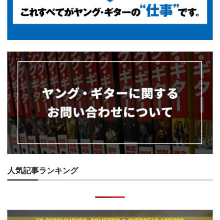
人気記事ランキング