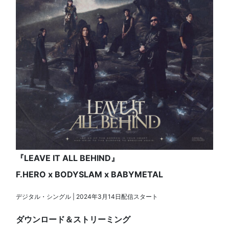
『LEAVE IT ALL BEHIND』
F.HERO x BODYSLAM x BABYMETAL
デジタル・シングル | 2024年3月14日配信スタート
ダウンロード＆ストリーミング