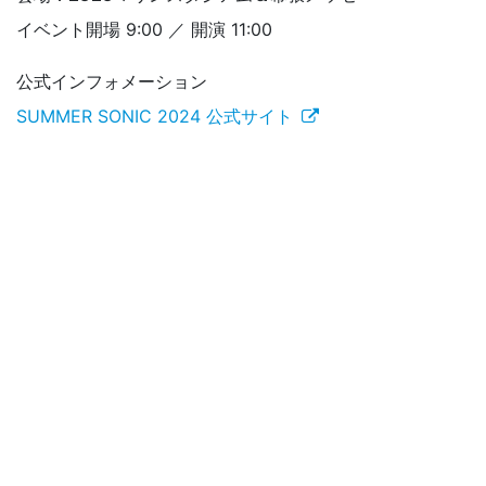
イベント開場 9:00 ／ 開演 11:00
公式インフォメーション
SUMMER SONIC 2024 公式サイト