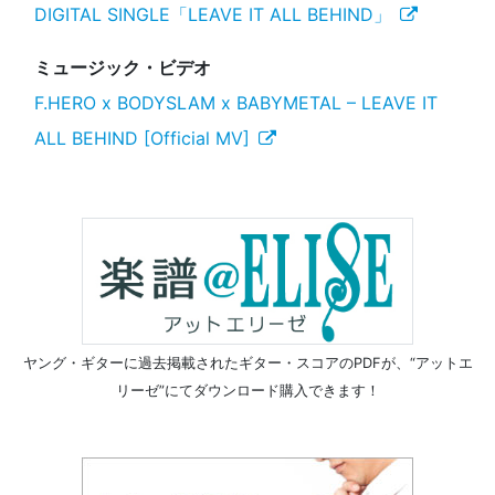
DIGITAL SINGLE「LEAVE IT ALL BEHIND」
ミュージック・ビデオ
F.HERO x BODYSLAM x BABYMETAL – LEAVE IT
ALL BEHIND [Official MV]
ヤング・ギターに過去掲載されたギター・スコアのPDFが、
“アットエ
リーゼ”にてダウンロード購入できます！