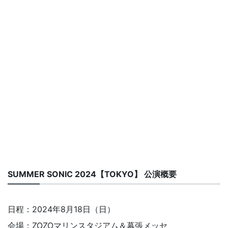
SUMMER SONIC 2024【TOKYO】 公演概要
日程：2024年8月18日（日）
会場：ZOZOマリンスタジアム＆幕張メッセ