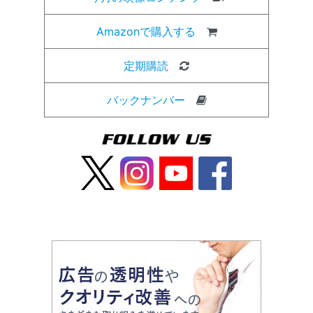
Amazonで購入する
定期購読
バックナンバー