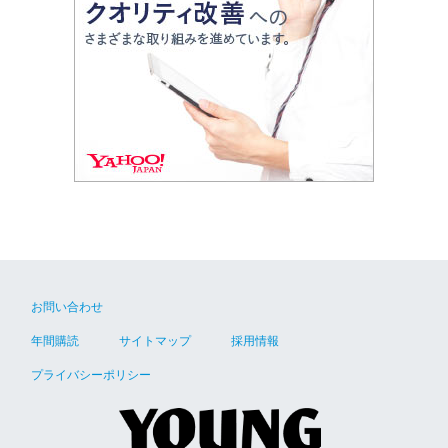
お問い合わせ
年間購読
サイトマップ
採用情報
プライバシーポリシー