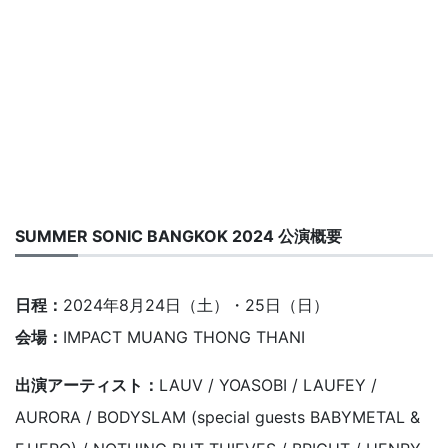
SUMMER SONIC BANGKOK 2024 公演概要
日程：
2024年8月24日（土）・25日（日）
会場：
IMPACT MUANG THONG THANI
出演アーティスト：
LAUV / YOASOBI / LAUFEY /
AURORA / BODYSLAM (special guests BABYMETAL &