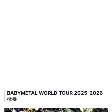
BABYMETAL WORLD TOUR 2025-2026
概要