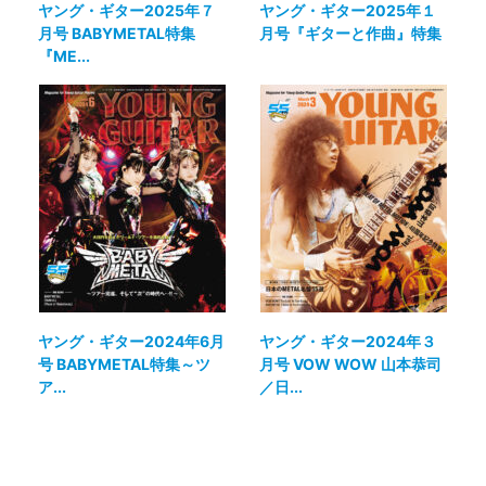
ヤング・ギター2025年７
ヤング・ギター2025年１
月号 BABYMETAL特集
月号『ギターと作曲』特集
『ME...
ヤング・ギター2024年6月
ヤング・ギター2024年３
号 BABYMETAL特集～ツ
月号 VOW WOW 山本恭司
ア...
／日...