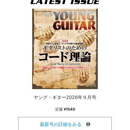
ヤング・ギター2026年９月号
定価
¥1540
最新号の詳細をみる