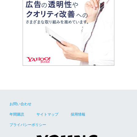
お問い合わせ
年間購読
サイトマップ
採用情報
プライバシーポリシー