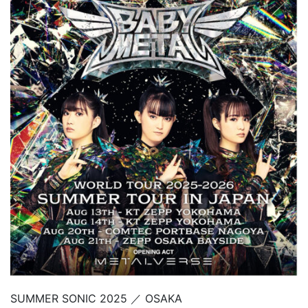
SUMMER SONIC 2025 ／ OSAKA