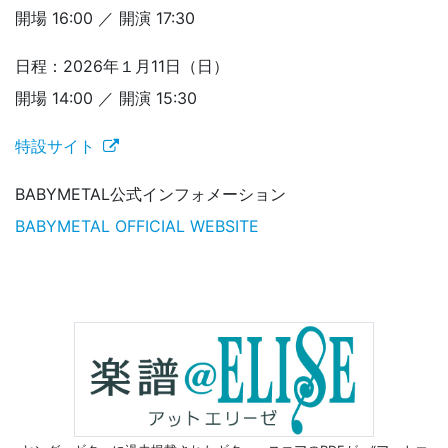
開場 16:00 ／ 開演 17:30
日程：2026年１月11日（日）
開場 14:00 ／ 開演 15:30
特設サイト
BABYMETAL公式インフォメーション
BABYMETAL OFFICIAL WEBSITE