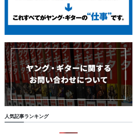
人気記事ランキング