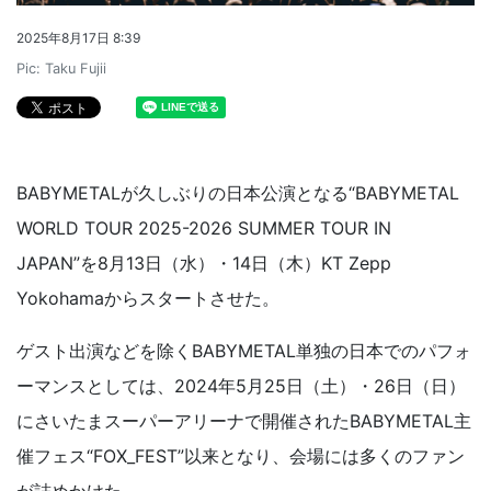
2025年8月17日 8:39
Pic: Taku Fujii
BABYMETALが久しぶりの日本公演となる“BABYMETAL
WORLD TOUR 2025-2026 SUMMER TOUR IN
JAPAN”を8月13日（水）・14日（木）KT Zepp
Yokohamaからスタートさせた。
ゲスト出演などを除くBABYMETAL単独の日本でのパフォ
ーマンスとしては、2024年5月25日（土）・26日（日）
にさいたまスーパーアリーナで開催されたBABYMETAL主
催フェス“FOX_FEST”以来となり、会場には多くのファン