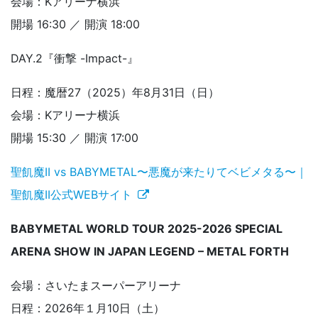
会場：Kアリーナ横浜
開場 16:30 ／ 開演 18:00
DAY.2『衝撃 -Impact-』
日程：魔暦27（2025）年8月31日（日）
会場：Kアリーナ横浜
開場 15:30 ／ 開演 17:00
聖飢魔II vs BABYMETAL〜悪魔が来たりてベビメタる〜｜
聖飢魔II公式WEBサイト
BABYMETAL WORLD TOUR 2025-2026 SPECIAL
ARENA SHOW IN JAPAN LEGEND – METAL FORTH
会場：さいたまスーパーアリーナ
日程：2026年１月10日（土）