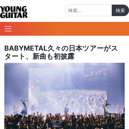
検索:
BABYMETAL久々の日本ツアーがス
タート、新曲も初披露