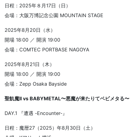
日程：2025年８月17日（日）
会場：大阪万博記念公園 MOUNTAIN STAGE
2025年8月20日（水）
開場 18:00 ／ 開演 19:00
会場：COMTEC PORTBASE NAGOYA
2025年8月21日（木）
開場 18:00 ／ 開演 19:00
会場：Zepp Osaka Bayside
聖飢魔II vs BABYMETAL〜悪魔が来たりてベビメタる〜
DAY.1 『遭遇 -Encounter-』
日程：魔暦27（2025）年8月30日（土）