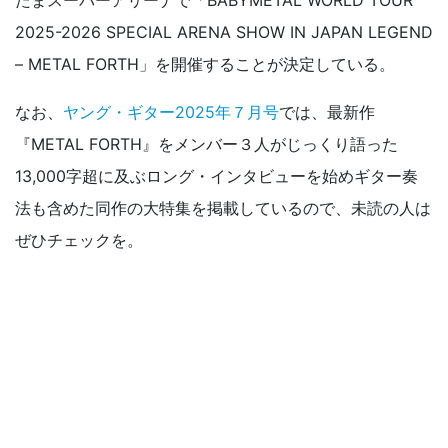
たまスーパーアリーナで「BABYMETAL WORLD TOUR
2025-2026 SPECIAL ARENA SHOW IN JAPAN LEGEND
– METAL FORTH」を開催することが決定している。
なお、
ヤング・ギター2025年７月号
では、最新作
『METAL FORTH』をメンバー３人がじっくり語った
13,000字超に及ぶロング・インタビューを始めギター奏
法も含めた同作の大特集を掲載しているので、未読の人は
ぜひチェックを。