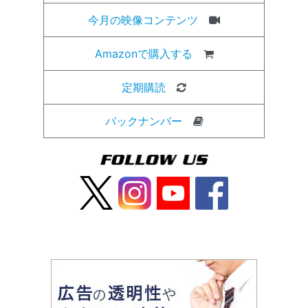
今月の映像コンテンツ
Amazonで購入する
定期購読
バックナンバー