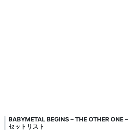
BABYMETAL BEGINS – THE OTHER ONE –
セットリスト