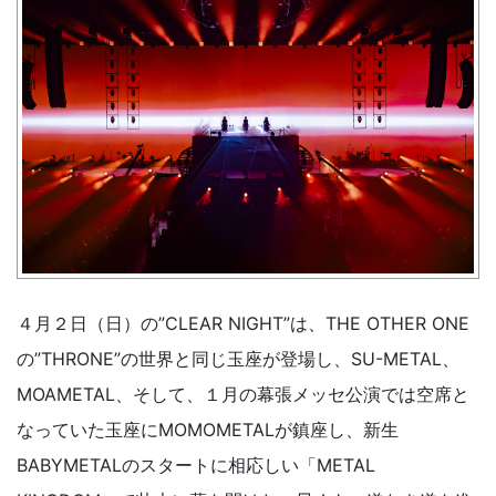
４月２日（日）の”CLEAR NIGHT”は、THE OTHER ONE
の”THRONE”の世界と同じ玉座が登場し、SU-METAL、
MOAMETAL、そして、１月の幕張メッセ公演では空席と
なっていた玉座にMOMOMETALが鎮座し、新生
BABYMETALのスタートに相応しい「METAL