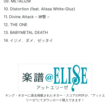
09. METALIZM
10. Distortion (feat. Alissa White-Gluz)
11. Divine Attack – 神撃 –
12. THE ONE
13. BABYMETAL DEATH
14. イジメ、ダメ、ゼッタイ
ヤング・ギターに過去掲載されたギター・スコアのPDFが、
“アットエ
リーゼ”にてダウンロード購入できます！