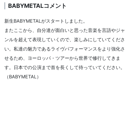
BABYMETALコメント
新生BABYMETALがスタートしました。
またここから、自分達が面白いと思った音楽を言語やジャ
ンルを超えて表現していくので、楽しみにしていてくださ
い。私達の魅力であるライヴパフォーマンスをより強化さ
せるため、ヨーロッパ・ツアーから世界で修行してきま
す。日本での公演まで首を長くして待っていてください。
（BABYMETAL）