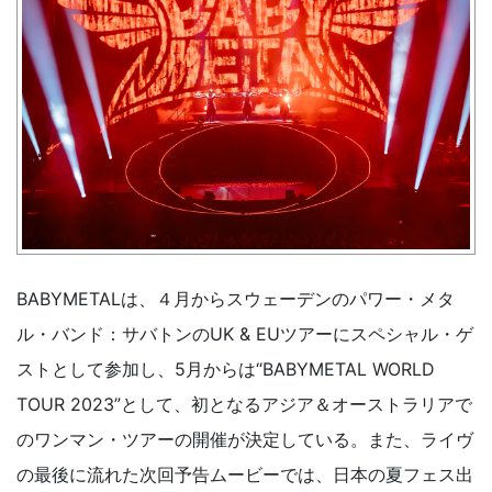
BABYMETALは、４月からスウェーデンのパワー・メタ
ル・バンド：サバトンのUK & EUツアーにスペシャル・ゲ
ストとして参加し、5月からは“BABYMETAL WORLD
TOUR 2023”として、初となるアジア＆オーストラリアで
のワンマン・ツアーの開催が決定している。また、ライヴ
の最後に流れた次回予告ムービーでは、日本の夏フェス出