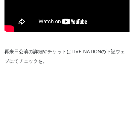
再来日公演の詳細やチケットはLIVE NATIONの下記ウェ
ブにてチェックを。