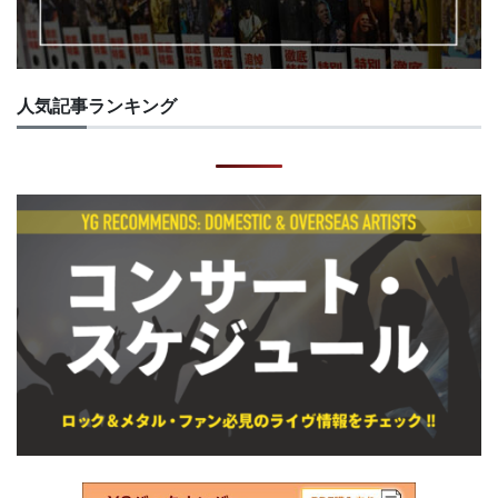
人気記事ランキング