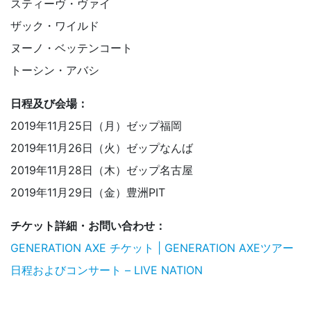
スティーヴ・ヴァイ
ザック・ワイルド
ヌーノ・ベッテンコート
トーシン・アバシ
日程及び会場：
2019年11月25日（月）ゼップ福岡
2019年11月26日（火）ゼップなんば
2019年11月28日（木）ゼップ名古屋
2019年11月29日（金）豊洲PIT
チケット詳細・お問い合わせ：
GENERATION AXE チケット | GENERATION AXEツアー
日程およびコンサート – LIVE NATION