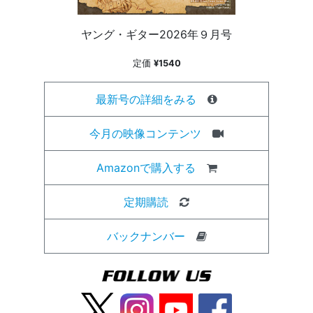
ヤング・ギター2026年９月号
定価
¥1540
最新号の詳細をみる
今月の映像コンテンツ
Amazonで購入する
定期購読
バックナンバー