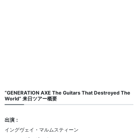
“GENERATION AXE The Guitars That Destroyed The
World” 来日ツアー概要
出演：
イングヴェイ・マルムスティーン