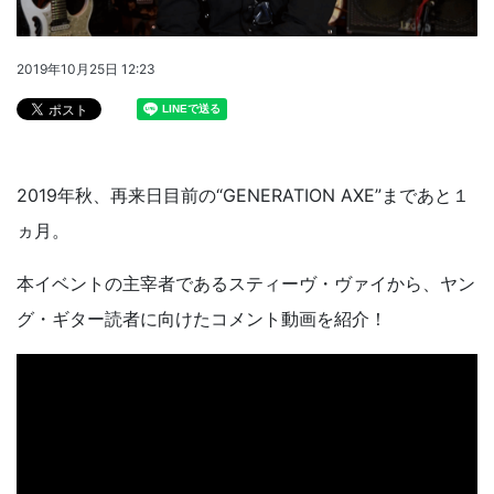
2019年10月25日 12:23
2019年秋、再来日目前の“GENERATION AXE”まであと１
ヵ月。
本イベントの主宰者であるスティーヴ・ヴァイから、ヤン
グ・ギター読者に向けたコメント動画を紹介！