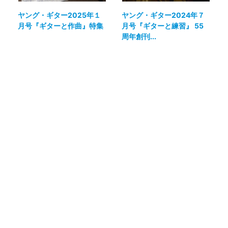
ヤング・ギター2025年１
ヤング・ギター2024年７
月号『ギターと作曲』特集
月号『ギターと練習』 55
周年創刊...