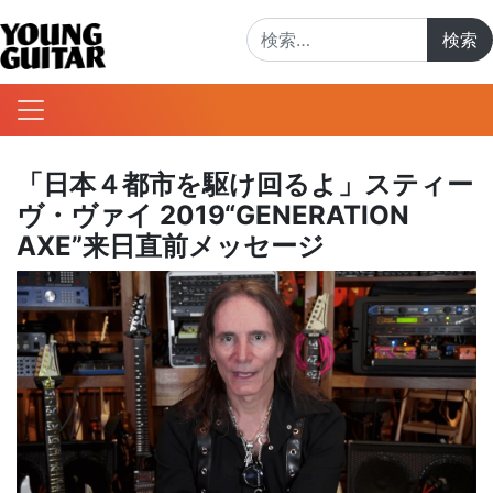
検索:
「日本４都市を駆け回るよ」スティー
ヴ・ヴァイ 2019“GENERATION
AXE”来日直前メッセージ