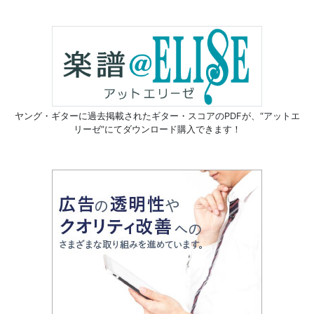
ヤング・ギターに過去掲載されたギター・スコアのPDFが、
“アットエ
リーゼ”にてダウンロード購入できます！