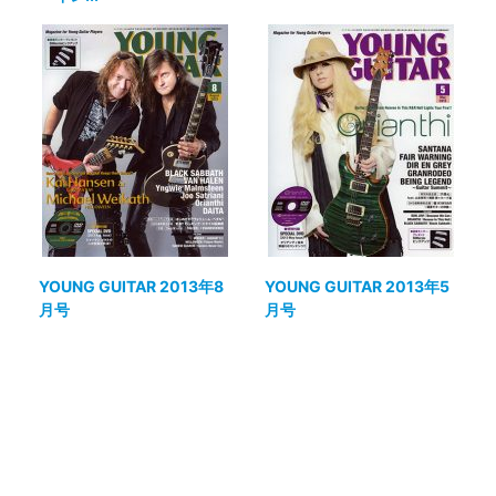
YOUNG GUITAR 2013年8
YOUNG GUITAR 2013年5
月号
月号