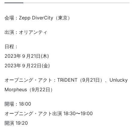
会場：Zepp DiverCity（東京）
出演：オリアンティ
日程：
2023年９月21日(木)
2023年９月22日(金)
オープニング・アクト：TRiDENT（9月21日）、Unlucky
Morpheus（9月22日）
開場：18:00
オープニング・アクト出演 18:30〜19:00
開演 19:20