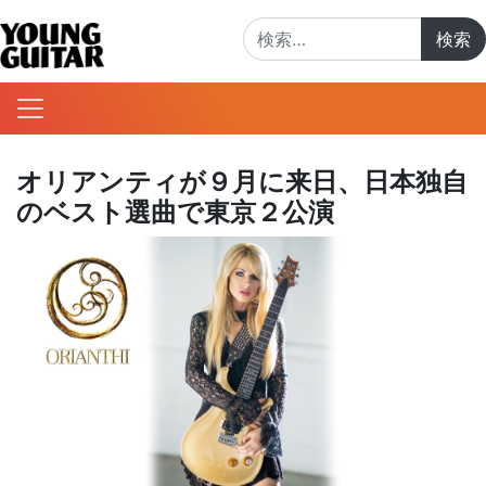
検索:
オリアンティが９月に来日、日本独自
のベスト選曲で東京２公演