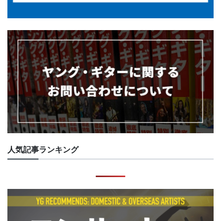
人気記事ランキング