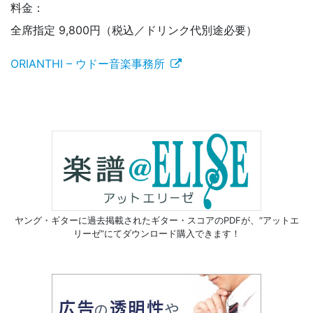
料金：
全席指定 9,800円（税込／ドリンク代別途必要）
ORIANTHI – ウドー音楽事務所
ヤング・ギターに過去掲載されたギター・スコアのPDFが、
“アットエ
リーゼ”にてダウンロード購入できます！