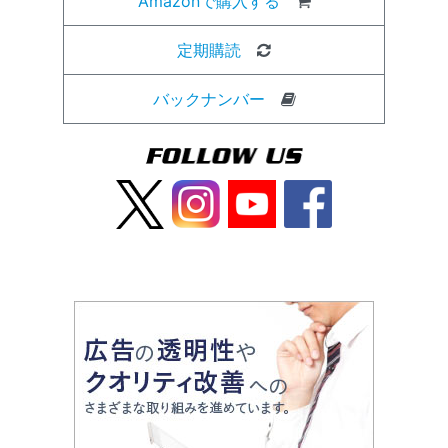
Amazonで購入する
定期購読
バックナンバー