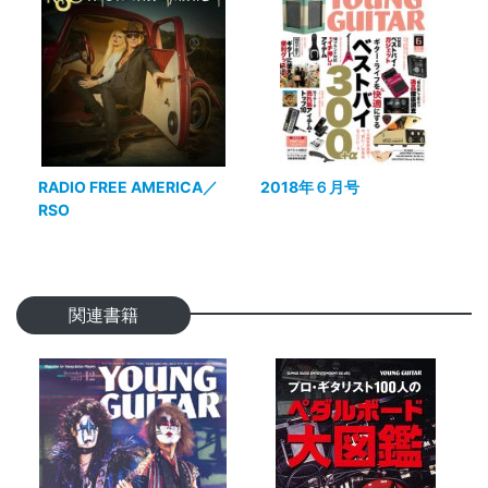
RADIO FREE AMERICA／
2018年６月号
RSO
関連書籍