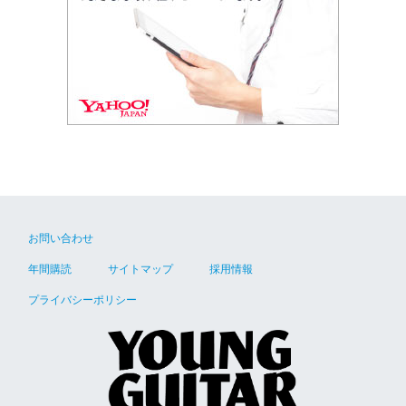
お問い合わせ
年間購読
サイトマップ
採用情報
プライバシーポリシー