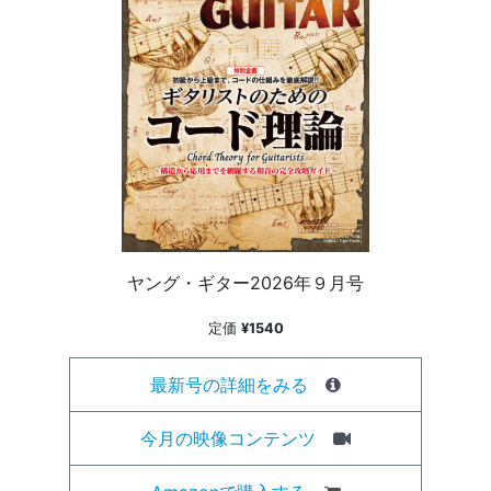
ヤング・ギター2026年９月号
定価
¥1540
最新号の詳細をみる
今月の映像コンテンツ