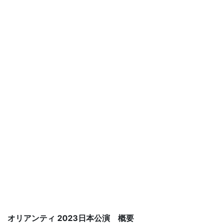
オリアンティ 2023日本公演 概要