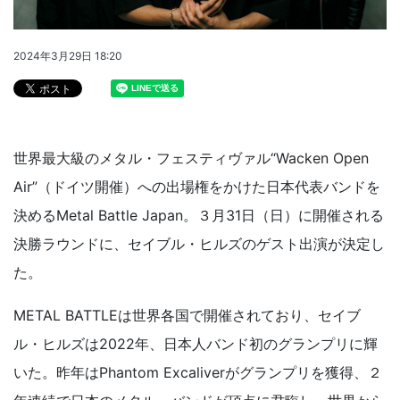
2024年3月29日 18:20
世界最大級のメタル・フェスティヴァル“Wacken Open
Air”（ドイツ開催）への出場権をかけた日本代表バンドを
決めるMetal Battle Japan。３月31日（日）に開催される
決勝ラウンドに、セイブル・ヒルズのゲスト出演が決定し
た。
METAL BATTLEは世界各国で開催されており、セイブ
ル・ヒルズは2022年、日本人バンド初のグランプリに輝
いた。昨年はPhantom Excaliverがグランプリを獲得、２