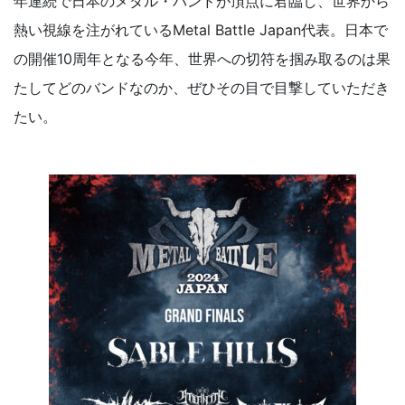
年連続で日本のメタル・バンドが頂点に君臨し、世界から
熱い視線を注がれているMetal Battle Japan代表。日本で
の開催10周年となる今年、世界への切符を掴み取るのは果
たしてどのバンドなのか、ぜひその目で目撃していただき
たい。