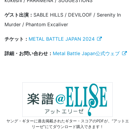
kokeshi / PARAMENA / SUGGESTIONS
ゲスト出演：
SABLE HILLS / DEVILOOF / Serenity In
Murder / Phantom Excaliver
チケット：
METAL BATTLE JAPAN 2024
詳細・お問い合わせ：
Metal Battle Japan公式ウェブ
ヤング・ギターに過去掲載されたギター・スコアのPDFが、
“アットエ
リーゼ”にてダウンロード購入できます！