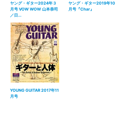
ヤング・ギター2024年３
ヤング・ギター2019年10
月号 VOW WOW 山本恭司
月号『Char』
／日...
YOUNG GUITAR 2017年11
月号