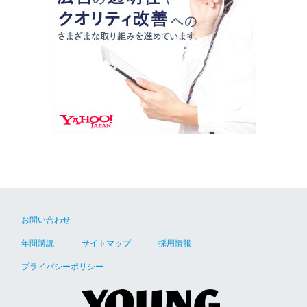
お問い合わせ
年間購読
サイトマップ
採用情報
プライバシーポリシー