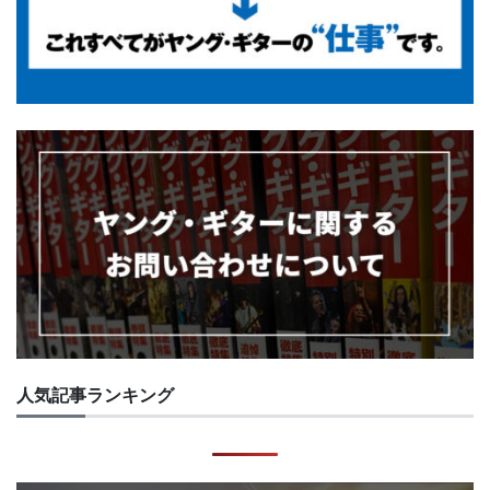
人気記事ランキング