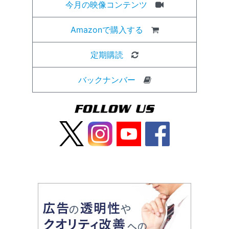
今月の映像コンテンツ
Amazonで購入する
定期購読
バックナンバー