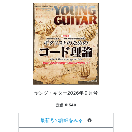
ヤング・ギター2026年９月号
定価
¥1540
最新号の詳細をみる