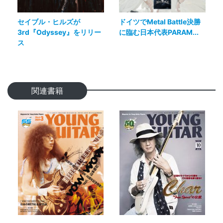
セイブル・ヒルズが
ドイツでMetal Battle決勝
3rd『Odyssey』をリリー
に臨む日本代表PARAM...
ス
関連書籍