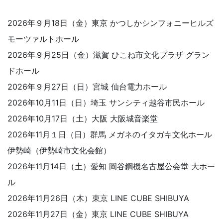
2026年９月18日（金）東京 かつしかシンフォニーヒルズ
モーツァルトホール
2026年９月25日（金）滋賀 ひこね市文化プラザ グラン
ドホール
2026年９月27日（日）宮城 仙台電力ホール
2026年10月11日（日）埼玉 サンシティ越谷市民ホール
2026年10月17日（土）大阪 大阪城音楽堂
2026年11月１日（日）群馬 メガネのイタガキ文化ホール
伊勢崎（伊勢崎市文化会館）
2026年11月14日（土）愛知 岡谷鋼機名古屋公会堂 大ホー
ル
2026年11月26日（木）東京 LINE CUBE SHIBUYA
2026年11月27日（金）東京 LINE CUBE SHIBUYA