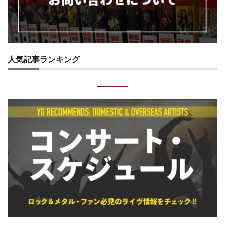
人気記事ランキング