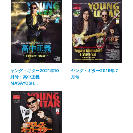
ヤング・ギター2021年10
ヤング・ギター2019年７
月号：高中正義
月号
MASAYOSH...