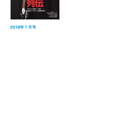
2018年７月号