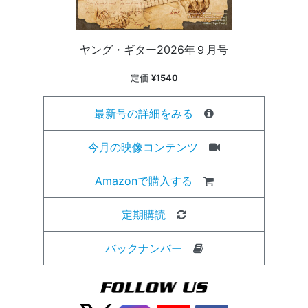
ヤング・ギター2026年９月号
定価
¥1540
最新号の詳細をみる
今月の映像コンテンツ
Amazonで購入する
定期購読
バックナンバー