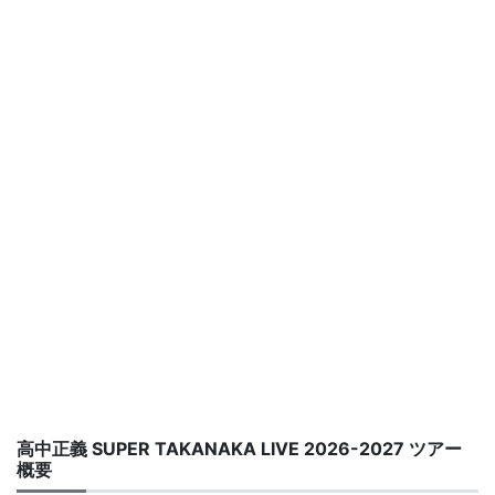
高中正義 SUPER TAKANAKA LIVE 2026-2027 ツアー
概要