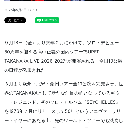
2026年5月8日 17:30
９月18日（金）より来年２月にかけて、ソロ・デビュー
50周年を迎える高中正義の国内ツアー“SUPER
TAKANAKA LIVE 2026-2027”が開催される。全国19公演
の日程が発表された。
３月より欧州・北米・豪州ツアー全13公演を完売させ、世
界のTAKANAKAとして新たな注目の的となっているギタ
ー・レジェンド。初のソロ・アルバム『SEYCHELLES』
を1976年７月にリリースして50年というアニヴァーサリ
ー・イヤーにあたる上、先のワールド・ツアーでも演奏し