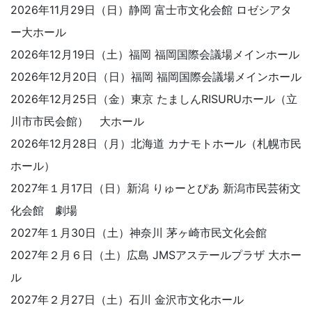
2026年11月29日（日）静岡 富士市文化会館 ロゼシアタ
ー大ホール
2026年12月19日（土）福岡 福岡国際会議場メインホール
2026年12月20日（日）福岡 福岡国際会議場メインホール
2026年12月25日（金）東京 たましんRISURUホール（立
川市市民会館） 大ホール
2026年12月28日（月）北海道 カナモトホール（札幌市民
ホール）
2027年１月17日（日）新潟 りゅーとぴあ 新潟市民芸術文
化会館 劇場
2027年１月30日（土）神奈川 茅ヶ崎市民文化会館
2027年２月６日（土）広島 JMSアステールプラザ 大ホー
ル
2027年２月27日（土）石川 金沢市文化ホール