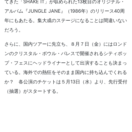
てきた「SHAKE IT」が収められた13枚目のオリジナル・
アルバム『JUNGLE JANE』（1986年）のリリース40周
年にもあたる。集大成のステージになることは間違いない
だろう。
さらに、国内ツアーに先立ち、８月７日（金）にはロンド
ンのクリスタル・ボウル・パレスで開催されるシティポッ
プ・フェスにヘッドライナーとして出演することも決まっ
ている。海外での熱狂をそのまま国内に持ち込んでくれる
か？ 各公演のチケットは５月13日（水）より、先行受付
（抽選）がスタートする。