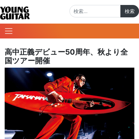
検索:
高中正義デビュー50周年、秋より全
国ツアー開催