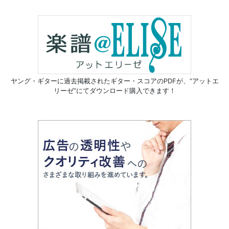
ヤング・ギターに過去掲載されたギター・スコアのPDFが、
“アットエ
リーゼ”にてダウンロード購入できます！