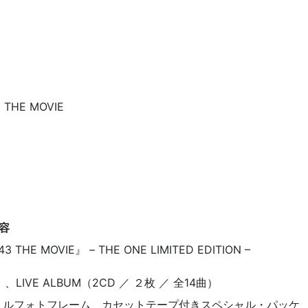
THE MOVIE
容
THE MOVIE』 – THE ONE LIMITED EDITION –
、LIVE ALBUM（2CD ／ ２枚 ／ 全14曲）
リルフォトフレーム、カセットテープ付きスペシャル・パッケ