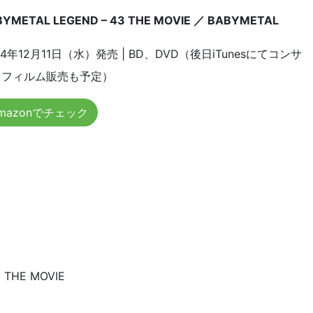
BYMETAL LEGEND – 43 THE MOVIE ／ BABYMETAL
24年12月11日（水）発売 | BD、DVD（後日iTunesにてコンサ
トフィルム販売も予定）
mazonでチェック
THE MOVIE