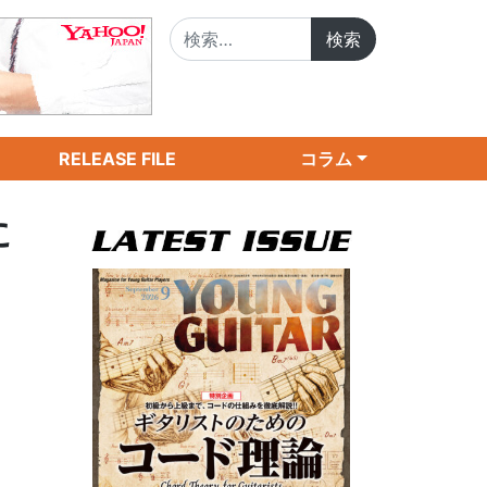
検索:
RELEASE FILE
コラム
に