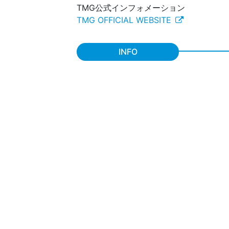
TMG公式インフォメーション
TMG OFFICIAL WEBSITE
INFO