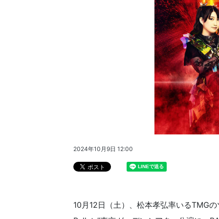
2024年10月9日 12:00
10月12日（土）、松本孝弘率いるTMGのツアー・フ