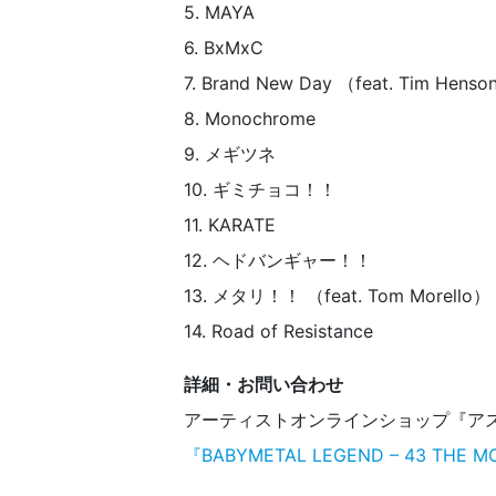
5. MAYA
6. BxMxC
7. Brand New Day （feat. Tim Henso
8. Monochrome
9. メギツネ
10. ギミチョコ！！
11. KARATE
12. ヘドバンギャー！！
13. メタリ！！ （feat. Tom Morello）
14. Road of Resistance
詳細・お問い合わせ
アーティストオンラインショップ『ア
『BABYMETAL LEGEND – 43 THE MOV