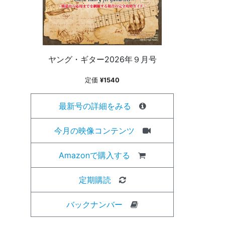
ヤング・ギター2026年９月号
定価
¥1540
最新号の詳細をみる
今月の映像コンテンツ
Amazonで購入する
定期購読
バックナンバー