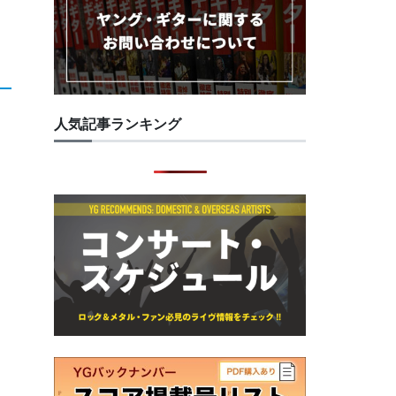
人気記事ランキング