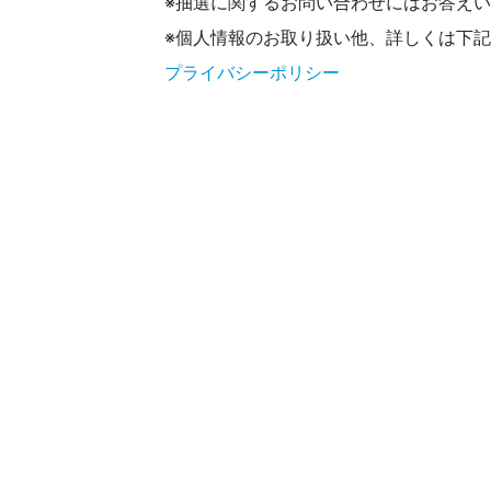
※抽選に関するお問い合わせにはお答え
※個人情報のお取り扱い他、詳しくは下
プライバシーポリシー