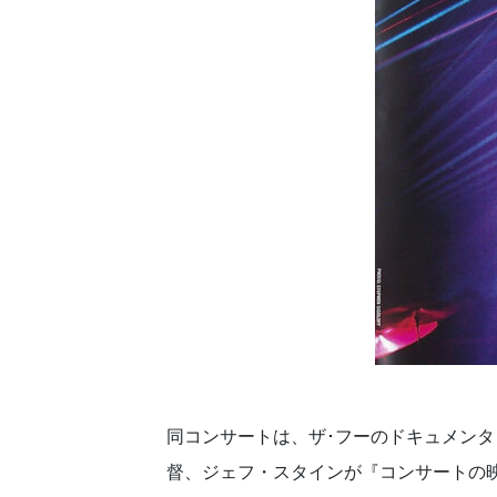
同コンサートは、ザ･フーのドキュメンタ
督、ジェフ・スタインが『コンサートの