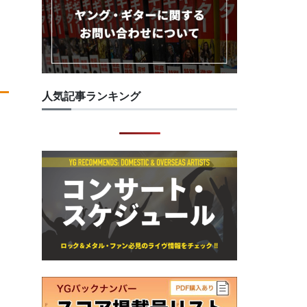
人気記事ランキング