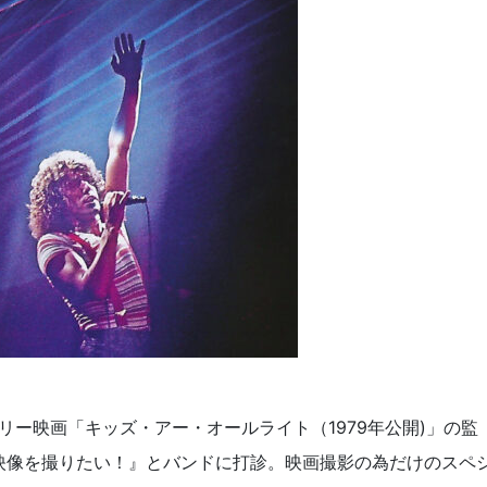
リー映画「キッズ・アー・オールライト（1979年公開)」の監
映像を撮りたい！』とバンドに打診。映画撮影の為だけのスペ