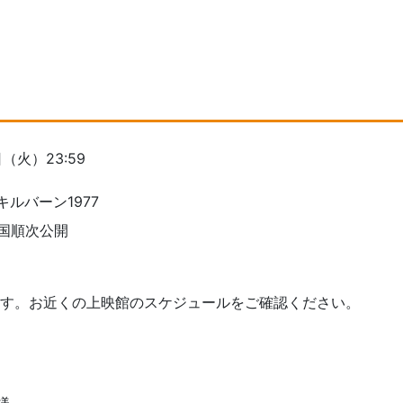
（火）23:59
ルバーン1977
全国順次公開
ます。お近くの上映館のスケジュールをご確認ください。