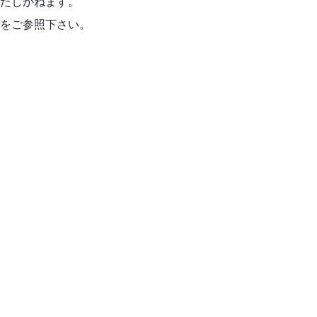
いたしかねます。
記をご参照下さい。