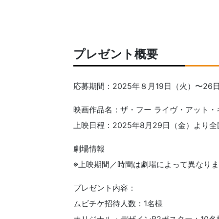
プレゼント概要
応募期間：2025年８月19日（火）〜26日
映画作品名：ザ・フー ライヴ・アット・キ
上映日程：2025年8月29日（金）より
劇場情報
※上映期間／時間は劇場によって異なり
プレゼント内容：
ムビチケ招待人数：1名様