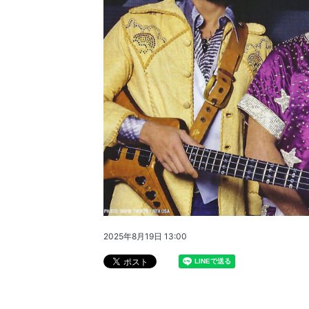
2025年8月19日 13:00