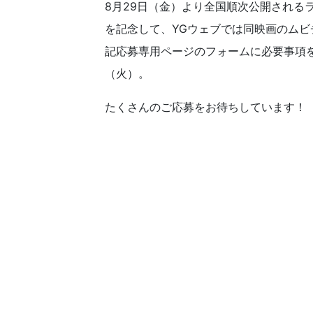
8月29日（金）より全国順次公開されるラ
を記念して、YGウェブでは同映画のム
記応募専用ページのフォームに必要事項
（火）。
たくさんのご応募をお待ちしています！