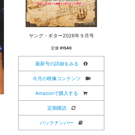
ヤング・ギター2026年９月号
定価
¥1540
最新号の詳細をみる
今月の映像コンテンツ
Amazonで購入する
定期購読
バックナンバー