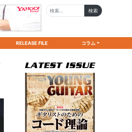
検索:
RELEASE FILE
コラム
キ