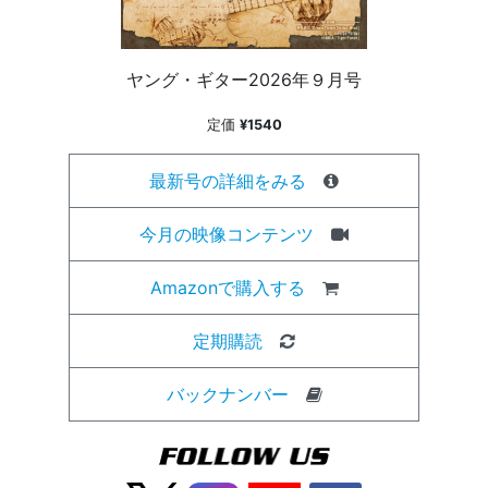
ヤング・ギター2026年９月号
定価
¥1540
最新号の詳細をみる
今月の映像コンテンツ
Amazonで購入する
定期購読
バックナンバー