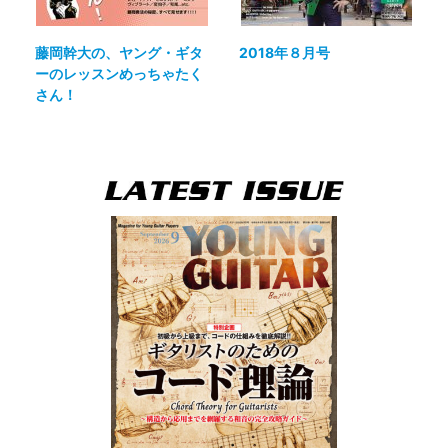
藤岡幹大の、ヤング・ギタ
2018年８月号
ーのレッスンめっちゃたく
さん！