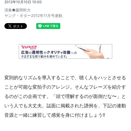
2012年10月10日 10:00
演奏●藤岡幹大
ヤング・ギター2012年11月号連動
変則的なリズムを導入することで、聴く人をハッとさせる
ことが可能な変拍子のアレンジ。そんなフレーズを紹介す
るのがこの企画です。「頭で理解するのが面倒だな〜」と
いう人でも大丈夫。誌面に掲載された譜例を、下記の連動
音源と一緒に練習して感覚を身に付けましょう!!