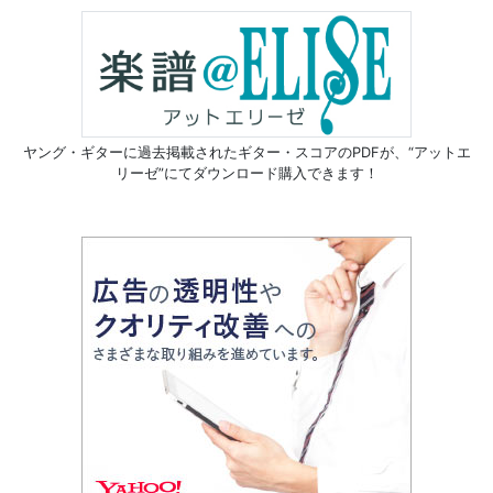
ヤング・ギターに過去掲載されたギター・スコアのPDFが、
“アットエ
リーゼ”にてダウンロード購入できます！