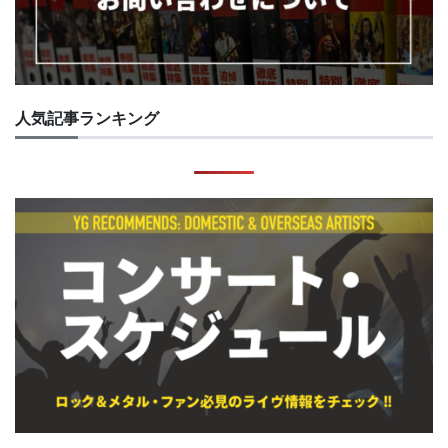
人気記事ランキング