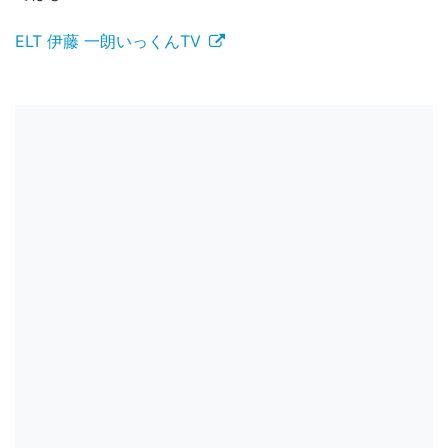
ELT 伊藤 一朗いっくんTV