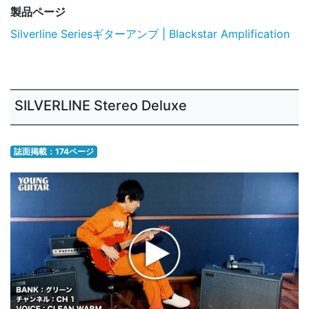
製品ページ
Silverline Seriesギターアンプ | Blackstar Amplification
SILVERLINE Stereo Deluxe
誌面掲載：174ページ