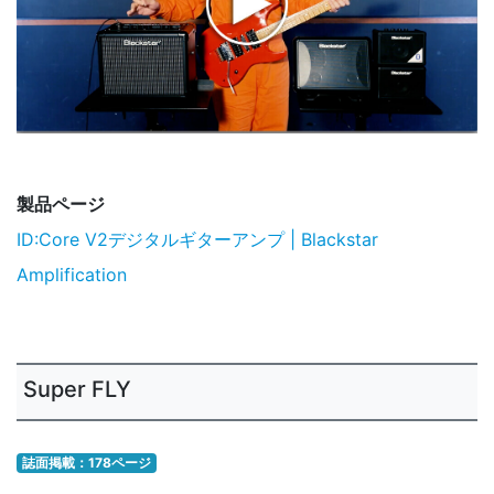
製品ページ
ID:Core V2デジタルギターアンプ | Blackstar
Amplification
Super FLY
誌面掲載：178ページ