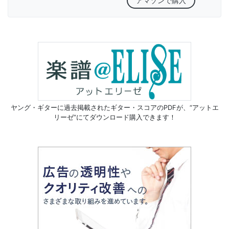
アマゾンで購入
ヤング・ギターに過去掲載されたギター・スコアのPDFが、
“アットエ
リーゼ”にてダウンロード購入できます！