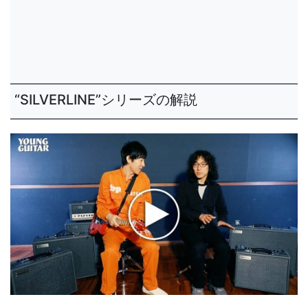
“SILVERLINE”シリーズの解説