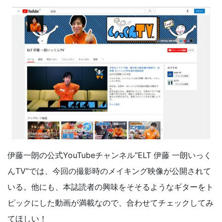
伊藤一朗の公式YouTubeチャンネル“ELT 伊藤 一朗いっく
んTV”では、今回の撮影時のメイキング映像が公開されて
いる。他にも、本誌読者の興味をそそるようなギターをト
ピックにした動画が満載なので、合わせてチェックしてみ
てほしい！