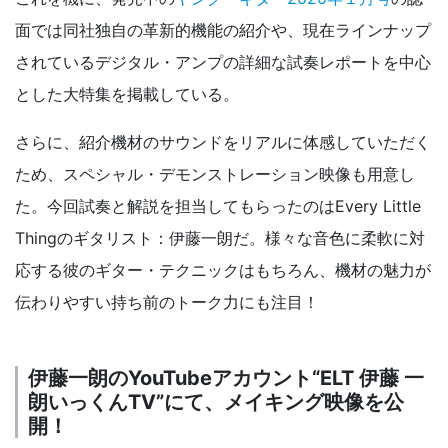
面では同社独自の革新的機能の紹介や、現在ラインナップ
されているデジタル・アンプの詳細な試奏レポートを中心
とした大特集を掲載している。
さらに、紹介機材のサウンドをリアルに体感していただく
ため、スペシャル・デモンストレーション映像も用意し
た。今回試奏と解説を担当してもらったのはEvery Little
Thingのギタリスト：伊藤一朗だ。様々な音色に柔軟に対
応する彼のギター・テクニックはもちろん、機材の魅力が
伝わりやすい持ち前のトーク力にも注目！
伊藤一朗のYouTubeアカウント“ELT 伊藤 一
朗いっくんTV”にて、メイキング映像を公
開！