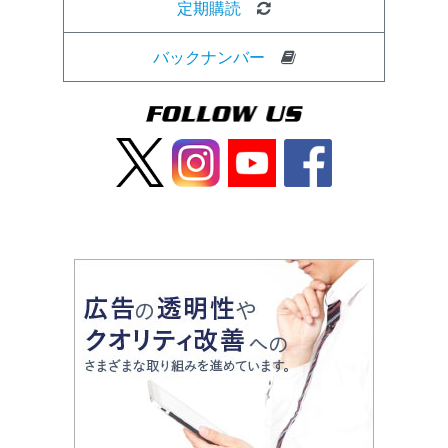
定期購読
バックナンバー