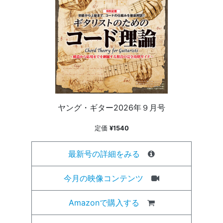
ヤング・ギター2026年９月号
定価
¥1540
最新号の詳細をみる
今月の映像コンテンツ
Amazonで購入する