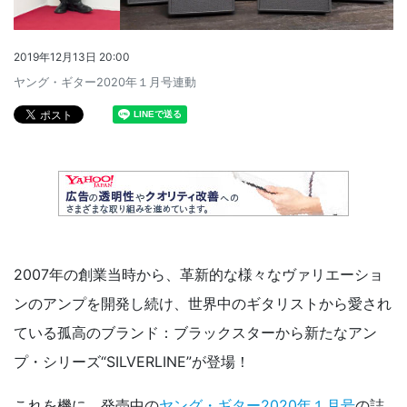
2019年12月13日 20:00
ヤング・ギター2020年１月号連動
2007年の創業当時から、革新的な様々なヴァリエーショ
ンのアンプを開発し続け、世界中のギタリストから愛され
ている孤高のブランド：ブラックスターから新たなアン
プ・シリーズ“SILVERLINE”が登場！
これを機に、発売中の
ヤング・ギター2020年１月号
の誌