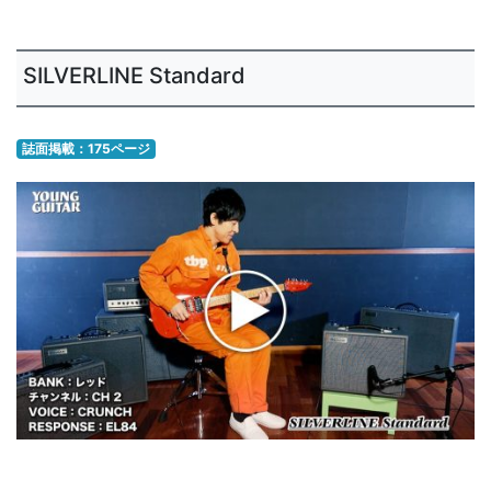
SILVERLINE Standard
誌面掲載：175ページ