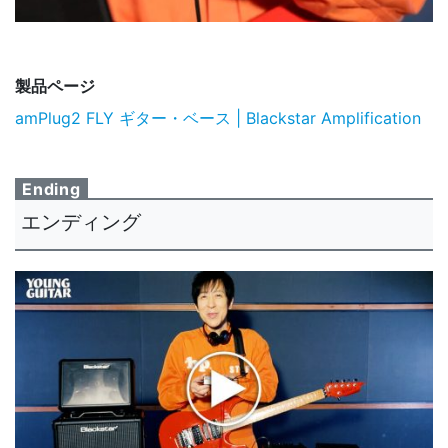
製品ページ
amPlug2 FLY ギター・ベース | Blackstar Amplification
Ending
エンディング