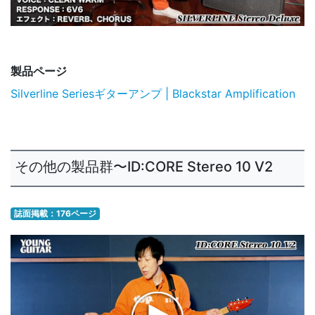
製品ページ
Silverline Seriesギターアンプ | Blackstar Amplification
その他の製品群〜ID:CORE Stereo 10 V2
誌面掲載：176ページ