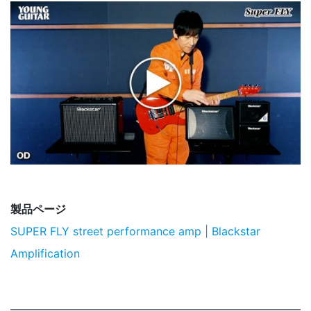
製品ページ
SUPER FLY street performance amp | Blackstar
Amplification