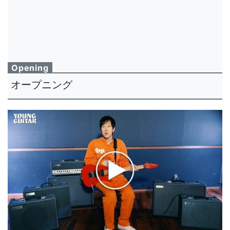
Opening
オープニング