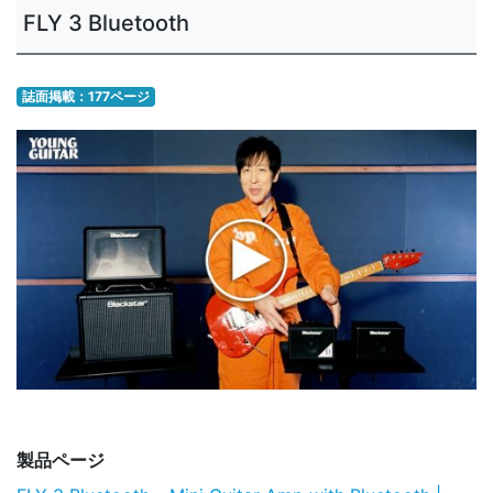
FLY 3 Bluetooth
誌面掲載：177ページ
製品ページ