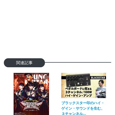
関連記事
ブラックスター印のハイ・
ゲイン・サウンドを生む、
３チャンネル...