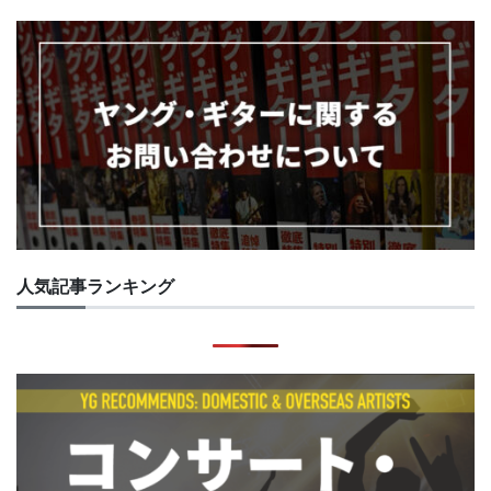
人気記事ランキング