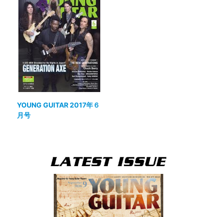
YOUNG GUITAR 2017年６
月号