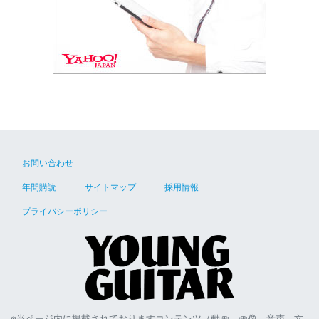
お問い合わせ
年間購読
サイトマップ
採用情報
プライバシーポリシー
※当ページ内に掲載されておりますコンテンツ（動画、画像、音声、文