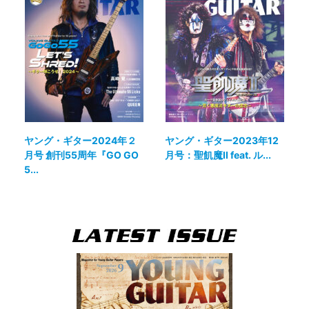
ヤング・ギター2024年２
ヤング・ギター2023年12
月号 創刊55周年『GO GO
月号：聖飢魔II feat. ル...
5...