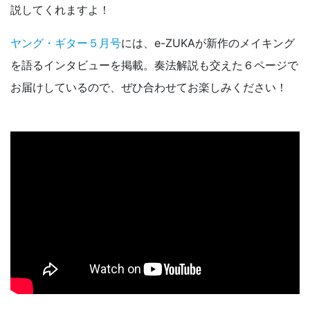
説してくれますよ！
ヤング・ギター５月号
には、e-ZUKAが新作のメイキング
を語るインタビューを掲載。奏法解説も交えた６ページで
お届けしているので、ぜひ合わせてお楽しみください！