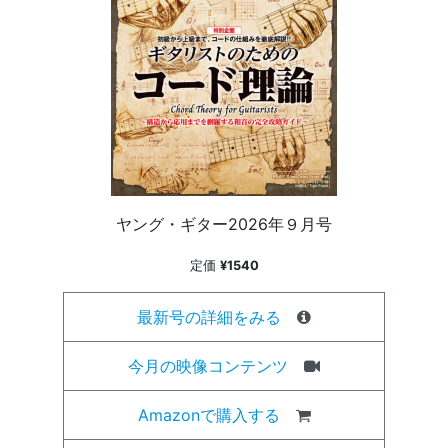
ヤング・ギター2026年９月号
定価
¥1540
最新号の詳細をみる
今月の映像コンテンツ
Amazonで購入する