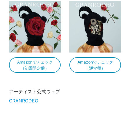
Amazonでチェック
Amazonでチェック
（初回限定盤）
（通常盤）
アーティスト公式ウェブ
GRANRODEO