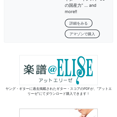
の国産力” … and
more!!
詳細をみる
アマゾンで購入
ヤング・ギターに過去掲載されたギター・スコアのPDFが、
“アットエ
リーゼ”にてダウンロード購入できます！