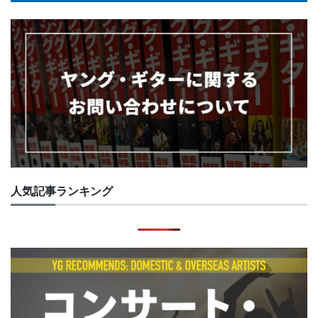
人気記事ランキング