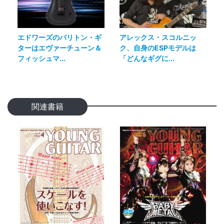
エドワーズのバリトン・ギ
アレックス・スコルニッ
ターはエヴァーチューン＆
ク、自身のESPモデルは
フィッシュマ...
「どんなギグに...
関連書籍