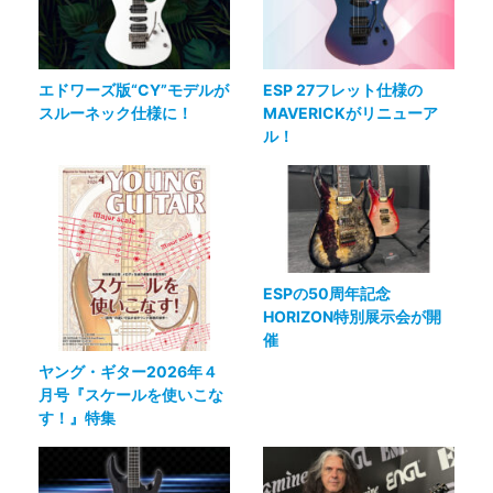
エドワーズ版“CY”モデルが
ESP 27フレット仕様の
スルーネック仕様に！
MAVERICKがリニューア
ル！
ESPの50周年記念
HORIZON特別展示会が開
催
ヤング・ギター2026年４
月号『スケールを使いこな
す！』特集