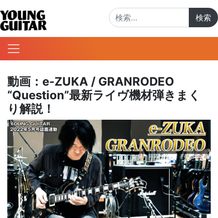
検索:
動画：e-ZUKA / GRANRODEO
“Question”最新ライヴ機材弾きまく
り解説！