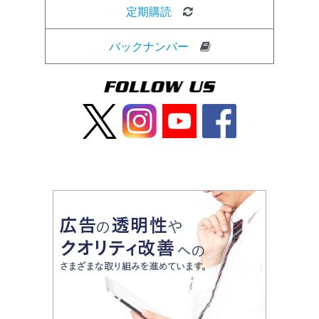
定期購読
バックナンバー