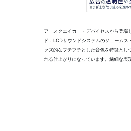
アースクエイカー・デバイセスから登場した“
ド：LCDサウンドシステムのジェーム
ァズ的なブチブチとした音色を特徴とし
れる仕上がりになっています。繊細な表