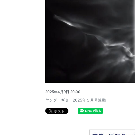
2025年4月9日 20:00
ヤング・ギター2025年５月号連動