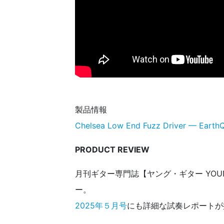
製品情報
Chelsea Low End Fuzz Driver — Earth
PRODUCT REVIEW
月刊ギター専門誌【ヤング・ギター YOU
ー。
2025年５月号
にも詳細な試奏レポートが