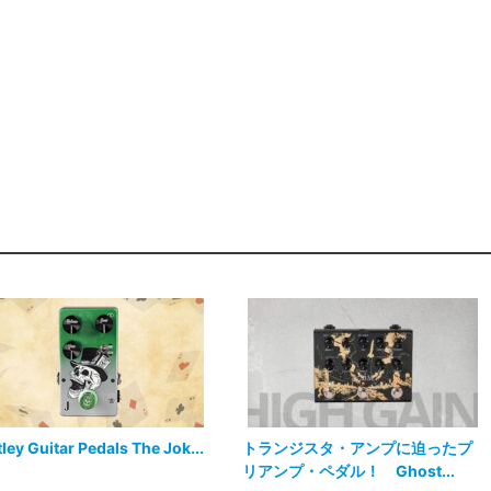
tley Guitar Pedals The Jok...
トランジスタ・アンプに迫ったプ
リアンプ・ペダル！ Ghost...