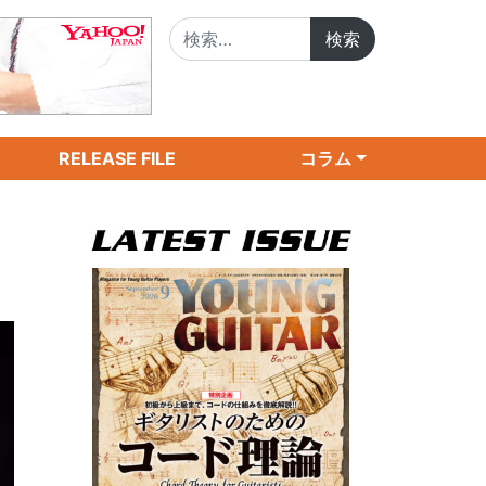
検索:
RELEASE FILE
コラム