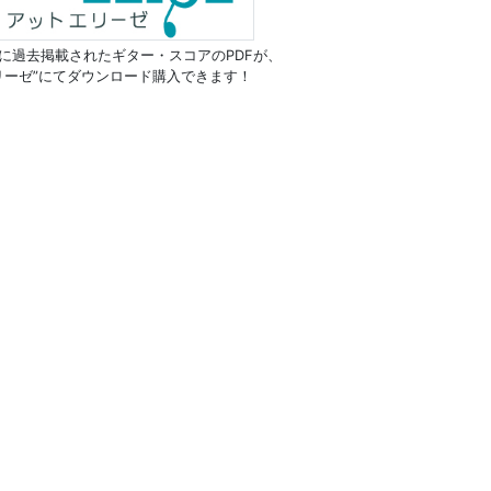
に過去掲載されたギター・スコアのPDFが、
リーゼ”にてダウンロード購入できます！