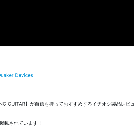
Quaker Devices
NG GUITAR】が自信を持っておすすめするイチオシ製品レビ
掲載されています！