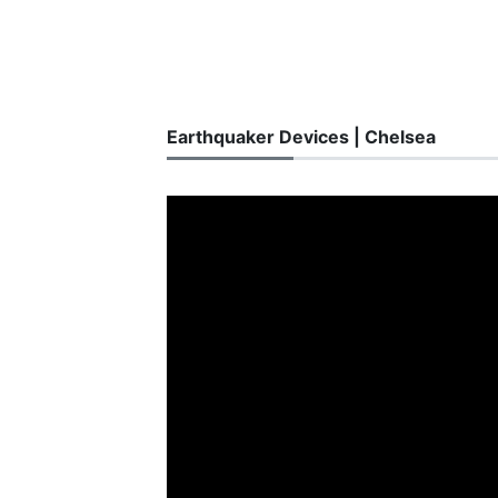
Earthquaker Devices | Chelsea