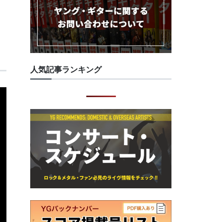
人気記事ランキング