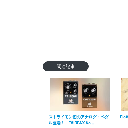
関連記事
ストライモン初のアナログ・ペダ
Flat
ル登場！ FAIRFAX &a...