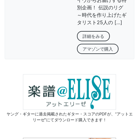
イヴからお届けする特
別企画！ 伝説のリグ
～時代を作り上げたギ
タリスト25人の […]
詳細をみる
アマゾンで購入
ヤング・ギターに過去掲載されたギター・スコアのPDFが、
“アットエ
リーゼ”にてダウンロード購入できます！