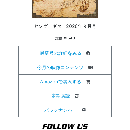
ヤング・ギター2026年９月号
定価
¥1540
最新号の詳細をみる
今月の映像コンテンツ
Amazonで購入する
定期購読
バックナンバー