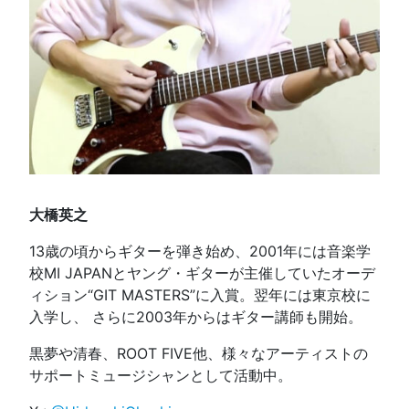
大橋英之
13歳の頃からギターを弾き始め、2001年には音楽学
校MI JAPANとヤング・ギターが主催していたオーデ
ィション“GIT MASTERS”に入賞。翌年には東京校に
入学し、 さらに2003年からはギター講師も開始。
黒夢や清春、ROOT FIVE他、様々なアーティストの
サポートミュージシャンとして活動中。