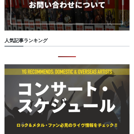
人気記事ランキング