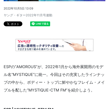
2022年10月5日 13:09
ヤング・ギター2022年11月号連動
ESPの“AMOROUS”が、2022年1月から海外展開用のモデ
ル名“MYSTIQUE”に統一。今回はその充実したラインナッ
プの中から、ボディー・トップに鮮やかなフレイム・メイ
プルを配した“MYSTIQUE-CTM FM”を紹介しよう。