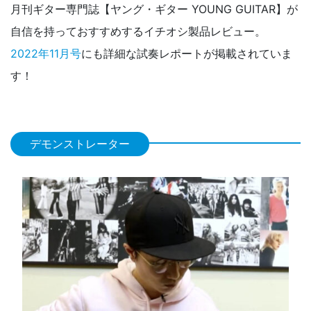
月刊ギター専門誌【ヤング・ギター YOUNG GUITAR】が
自信を持っておすすめするイチオシ製品レビュー。
2022年11月号
にも詳細な試奏レポートが掲載されていま
す！
デモンストレーター