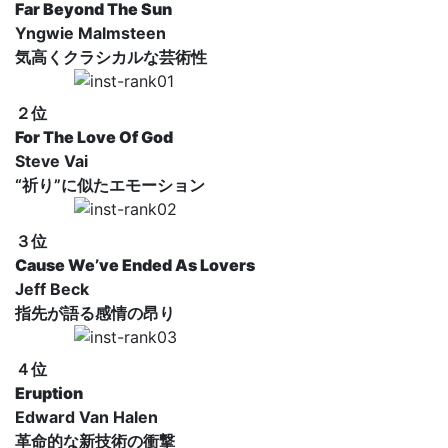
Far Beyond The Sun
Yngwie Malmsteen
気高くクラシカルな芸術性
２位
For The Love Of God
Steve Vai
“祈り”に似たエモーション
３位
Cause We’ve Ended As Lovers
Jeff Beck
指先が語る感情の昂り
４位
Eruption
Edward Van Halen
革命的な新技術の衝撃