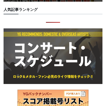
人気記事ランキング