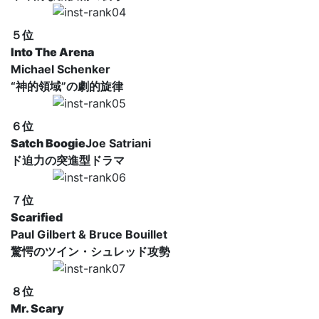
５位
Into The Arena
Michael Schenker
“神的領域”の劇的旋律
６位
Satch Boogie
Joe Satriani
ド迫力の突進型ドラマ
７位
Scarified
Paul Gilbert & Bruce Bouillet
驚愕のツイン・シュレッド攻勢
８位
Mr. Scary