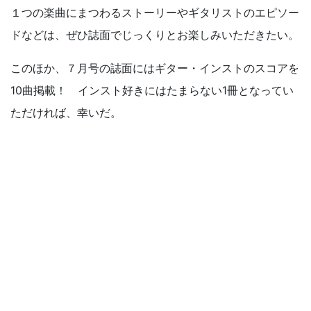
１つの楽曲にまつわるストーリーやギタリストのエピソー
ドなどは、ぜひ誌面でじっくりとお楽しみいただきたい。
このほか、７月号の誌面にはギター・インストのスコアを
10曲掲載！ インスト好きにはたまらない1冊となってい
ただければ、幸いだ。