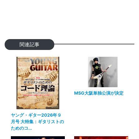
関連記事
MSG大阪単独公演が決定
ヤング・ギター2026年９
月号 大特集：ギタリストの
ためのコ...