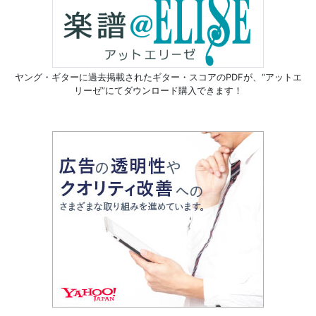
ヤング・ギターに過去掲載されたギター・スコアのPDFが、
“アットエ
リーゼ”にてダウンロード購入できます！