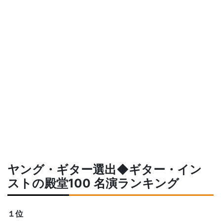
ヤング・ギター選出◆ギター・イン
ストの殿堂100 名演ランキング
１位