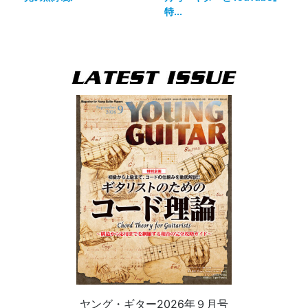
特...
ヤング・ギター2026年９月号