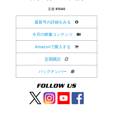
定価
¥1540
最新号の詳細をみる
今月の映像コンテンツ
Amazonで購入する
定期購読
バックナンバー