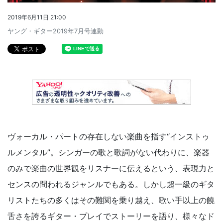
2019年6月11日 21:00
ヤング・ギター2019年7月号連動
ヴォーカル・パートの存在しない楽曲を指す“インストゥ
ルメンタル”。シンガーの歌と歌詞がない代わりに、楽器
のみで楽曲の世界観をリスナーに伝えるという、表現力と
センスの問われるジャンルでもある。しかし超一級のギタ
リストたちの多くはその難関を乗り越え、歌い手以上の饒
舌さを誇るギター・プレイでストーリーを語り、様々なド