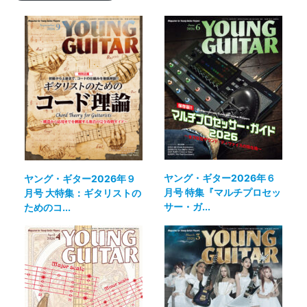
ヤング・ギター2026年６
ヤング・ギター2026年９
月号 特集『マルチプロセッ
月号 大特集：ギタリストの
サー・ガ...
ためのコ...