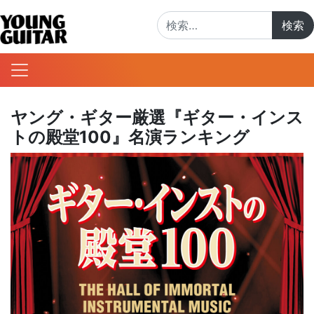
検索:
ヤング・ギター厳選『ギター・インス
トの殿堂100』名演ランキング