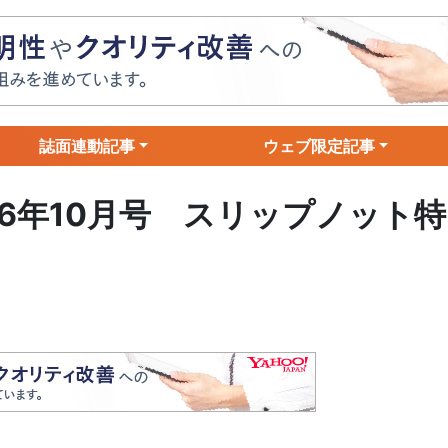
誌面連動記事
ウェブ限定記事
16年10月号 スリップノット特