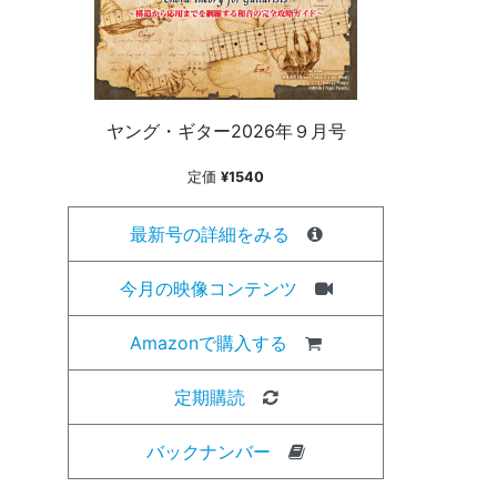
ヤング・ギター2026年９月号
定価
¥1540
最新号の詳細をみる
今月の映像コンテンツ
Amazonで購入する
定期購読
バックナンバー