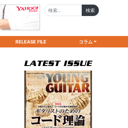
検索:
RELEASE FILE
コラム