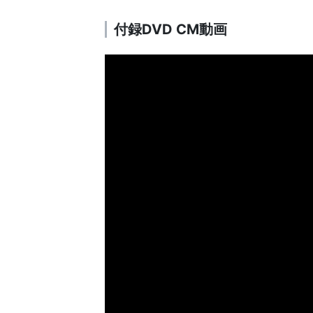
付録DVD CM動画