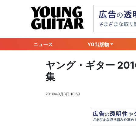
ニュース
YG出版物
ヤング・ギター 20
集
2016年9月3日 10:59