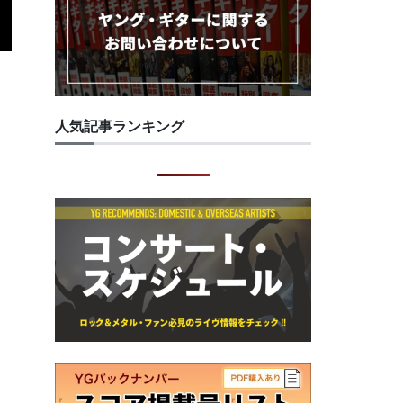
人気記事ランキング