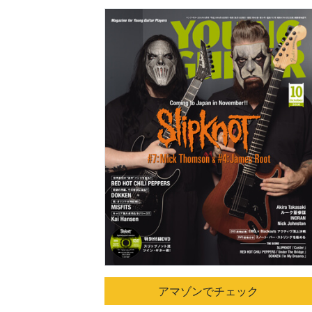
アマゾンでチェック