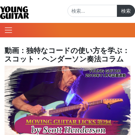
検索:
動画：独特なコードの使い方を学ぶ：
スコット・ヘンダーソン奏法コラム