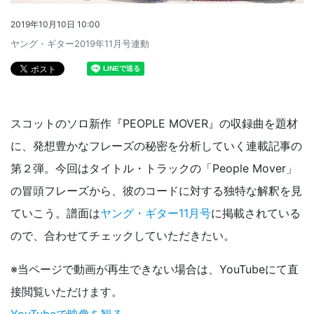
2019年10月10日 10:00
ヤング・ギター2019年11月号連動
スコットのソロ新作『PEOPLE MOVER』の収録曲を題材
に、発想豊かなフレーズの秘密を分析していく連載記事の
第２弾。今回はタイトル・トラックの「People Mover」
の冒頭フレーズから、彼のコードに対する独特な解釈を見
ていこう。譜面は
ヤング・ギター11月号
に掲載されている
ので、合わせてチェックしていただきたい。
※当ページで動画が再生できない場合は、YouTubeにて直
接閲覧いただけます。