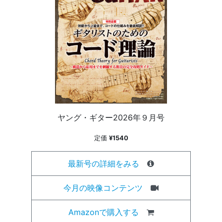
ヤング・ギター2026年９月号
定価
¥1540
最新号の詳細をみる
今月の映像コンテンツ
Amazonで購入する