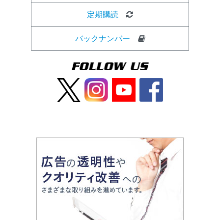
定期購読
バックナンバー