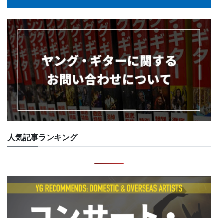
人気記事ランキング