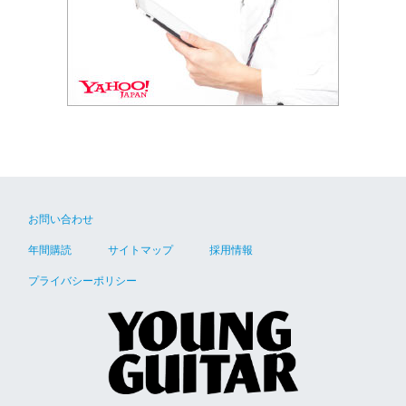
お問い合わせ
年間購読
サイトマップ
採用情報
プライバシーポリシー