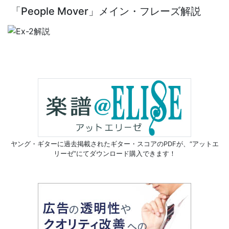
「People Mover」メイン・フレーズ解説
ヤング・ギターに過去掲載されたギター・スコアのPDFが、
“アットエ
リーゼ”にてダウンロード購入できます！