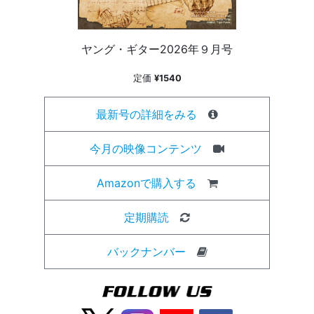
ヤング・ギター2026年９月号
定価
¥1540
最新号の詳細をみる
今月の映像コンテンツ
Amazonで購入する
定期購読
バックナンバー