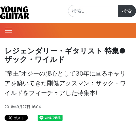
検索:
レジェンダリー・ギタリスト 特集●
ザック・ワイルド
“帝王”オジーの腹心として30年に亘るキャリ
アを築いてきた剛健アクスマン：ザック・ワ
イルドをフィーチュアした特集本!
2018年9月27日 16:04