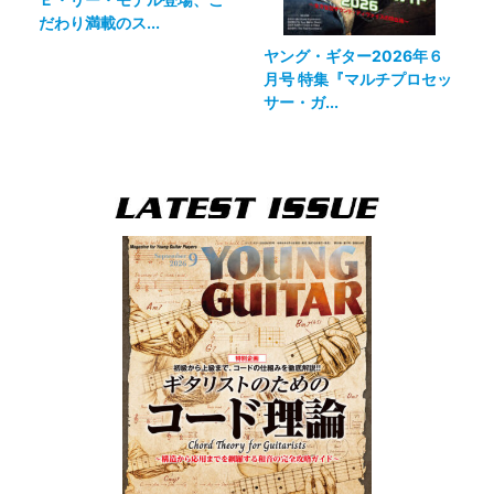
だわり満載のス...
ヤング・ギター2026年６
月号 特集『マルチプロセッ
サー・ガ...