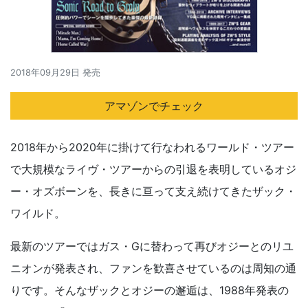
2018年09月29日 発売
アマゾンでチェック
2018年から2020年に掛けて行なわれるワールド・ツアー
で大規模なライヴ・ツアーからの引退を表明しているオジ
ー・オズボーンを、長きに亘って支え続けてきたザック・
ワイルド。
最新のツアーではガス・Gに替わって再びオジーとのリユ
ニオンが発表され、ファンを歓喜させているのは周知の通
りです。そんなザックとオジーの邂逅は、1988年発表の