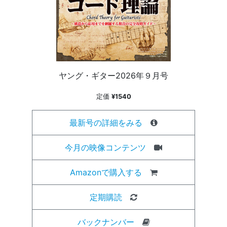
ヤング・ギター2026年９月号
定価
¥1540
最新号の詳細をみる
今月の映像コンテンツ
Amazonで購入する
定期購読
バックナンバー