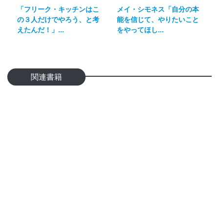
「フリーク・キッチンはこ
メイ・シモネス「自分の本
の３人だけでやろう、と考
能を信じて、やりたいこと
えたんだ！」...
をやってほし...
関連書籍