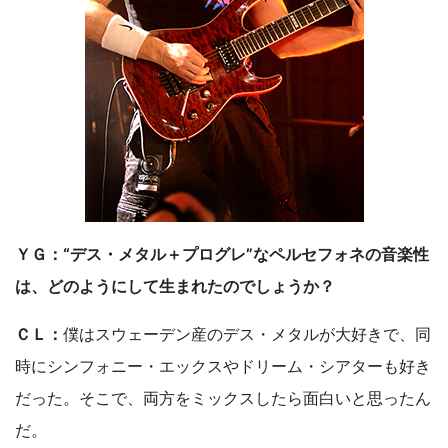
ＹＧ：“デス・メタル＋プログレ”なペルセフォネの音楽性
は、どのようにして生まれたのでしょうか？
ＣＬ：
僕はスウェーデン産のデス・メタルが大好きで、同
時にシンフォニー・エックスやドリーム・シアターも好き
だった。そこで、両方をミックスしたら面白いと思ったん
だ。