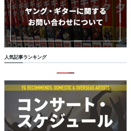
人気記事ランキング