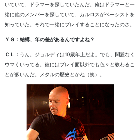
いていて、ドラマーを探していたんだ。俺はドラマーと一
緒に他のメンバーを探していて、カルロスがベーシストを
知っていた。それで一緒にプレイすることになったのさ。
ＹＧ：結構、年の差があるんですよね？
ＣＬ：
うん。ジョルディは10歳年上だよ。でも、問題なく
ウマくいってる。彼にはプレイ面以外でも色々と教わるこ
とが多いんだ。メタルの歴史とかね（笑）。