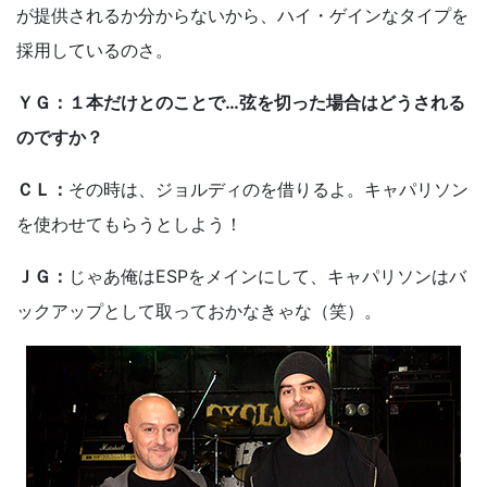
が提供されるか分からないから、ハイ・ゲインなタイプを
採用しているのさ。
ＹＧ：１本だけとのことで…弦を切った場合はどうされる
のですか？
ＣＬ：
その時は、ジョルディのを借りるよ。キャパリソン
を使わせてもらうとしよう！
ＪＧ：
じゃあ俺はESPをメインにして、キャパリソンはバ
ックアップとして取っておかなきゃな（笑）。