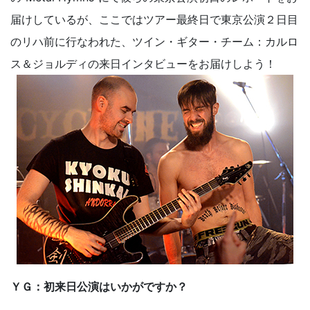
届けしているが、ここではツアー最終日で東京公演２日目
のリハ前に行なわれた、ツイン・ギター・チーム：カルロ
ス＆ジョルディの来日インタビューをお届けしよう！
ＹＧ：初来日公演はいかがですか？