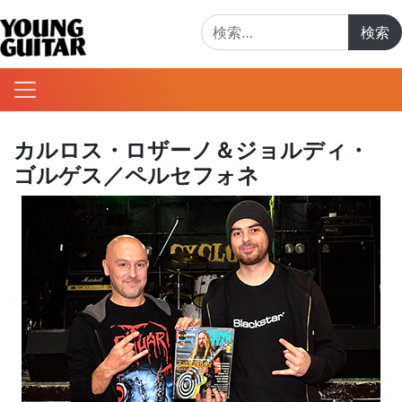
検索:
カルロス・ロザーノ＆ジョルディ・
ゴルゲス／ペルセフォネ