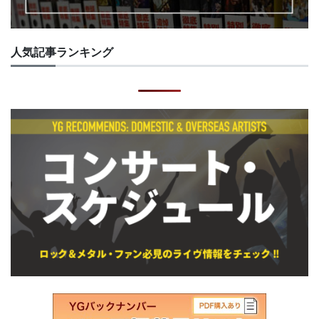
人気記事ランキング