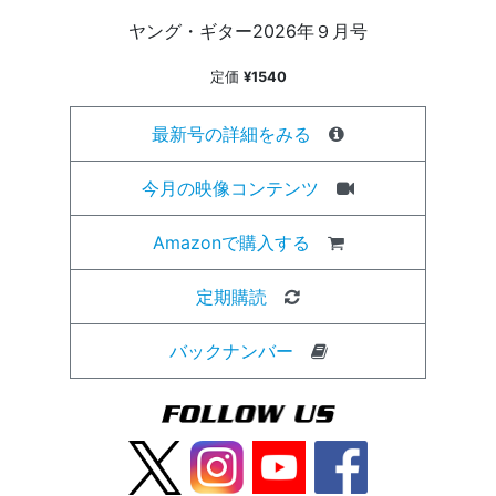
ヤング・ギター2026年９月号
定価
¥1540
最新号の詳細をみる
今月の映像コンテンツ
Amazonで購入する
定期購読
バックナンバー