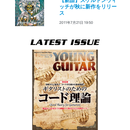
【新譜】スケルトンウィ
ッチが秋に新作をリリー
ス
2011年7月21日 19:50