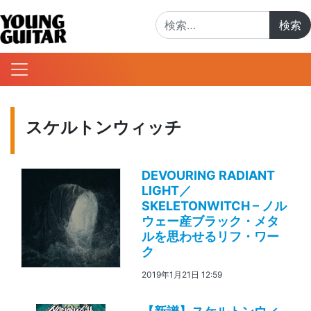
検索:
スケルトンウィッチ
DEVOURING RADIANT
LIGHT／
SKELETONWITCH – ノル
ウェー産ブラック・メタ
ルを思わせるリフ・ワー
ク
2019年1月21日 12:59