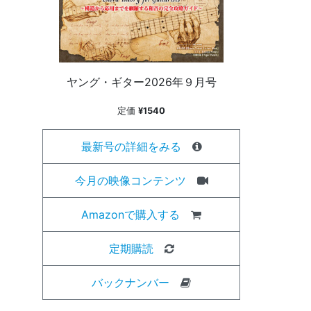
ヤング・ギター2026年９月号
定価
¥1540
最新号の詳細をみる
今月の映像コンテンツ
Amazonで購入する
定期購読
バックナンバー