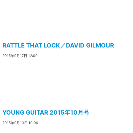
RATTLE THAT LOCK／DAVID GILMOUR
2015年9月17日 12:00
YOUNG GUITAR 2015年10月号
2015年9月10日 10:00