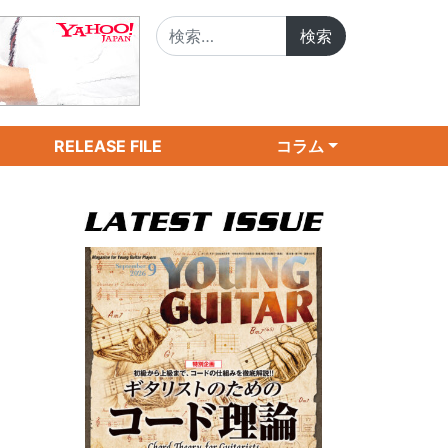
検索:
RELEASE FILE
コラム