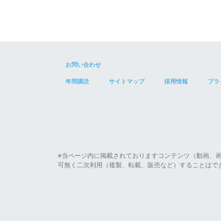
お問い合わせ
年間購読
サイトマップ
採用情報
プラ
※当ページ内に掲載されておりますコンテンツ（動画、
可無く二次利用（複製、転載、販売など）することはで