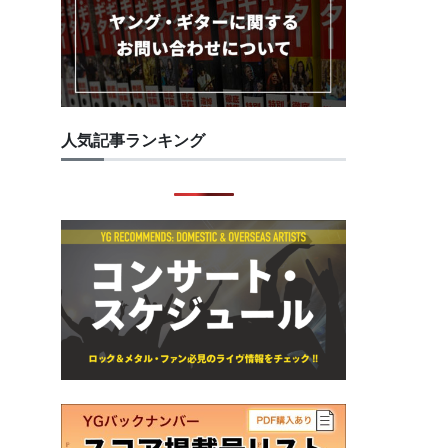
人気記事ランキング