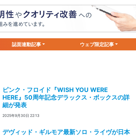
誌面連動記事
ウェブ限定記事
ピンク・フロイド『WISH YOU WERE
HERE』50周年記念デラックス・ボックスの詳
細が発表
2025年9月30日 22:13
デヴィッド・ギルモア最新ソロ・ライヴが日本