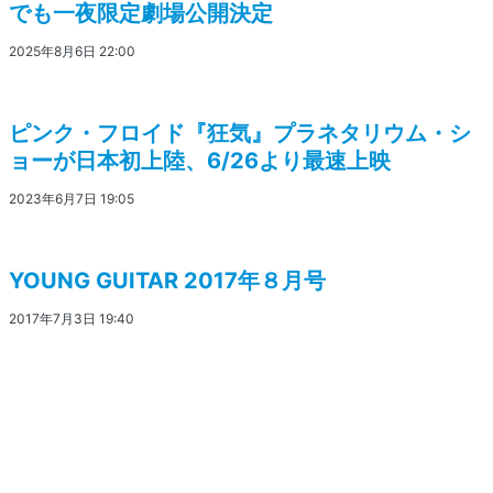
でも一夜限定劇場公開決定
2025年8月6日 22:00
ピンク・フロイド『狂気』プラネタリウム・シ
ョーが日本初上陸、6/26より最速上映
2023年6月7日 19:05
YOUNG GUITAR 2017年８月号
2017年7月3日 19:40