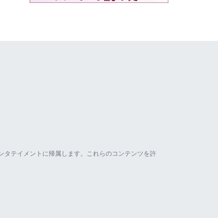
ンタテイメントに帰属します。これらのコンテンツを許