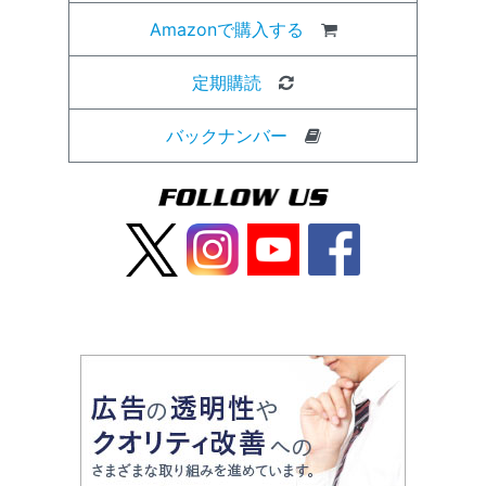
Amazonで購入する
定期購読
バックナンバー