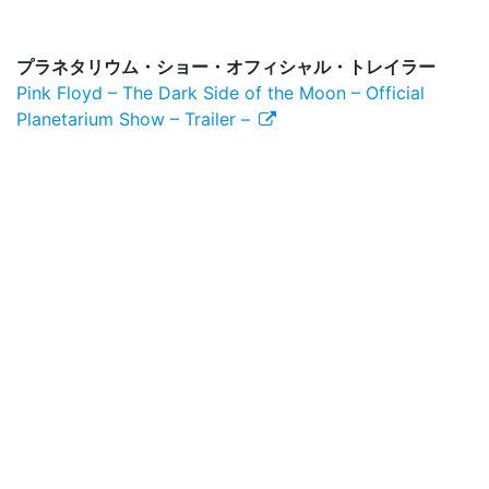
プラネタリウム・ショー・オフィシャル・トレイラー
Pink Floyd – The Dark Side of the Moon – Official
Planetarium Show – Trailer –