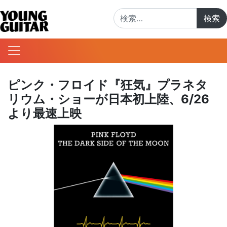
検索:
ピンク・フロイド『狂気』プラネタ
リウム・ショーが日本初上陸、6/26
より最速上映