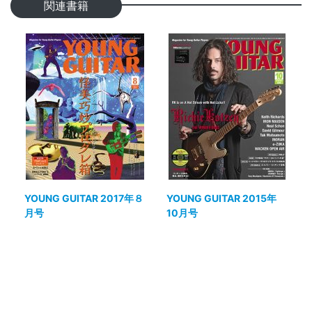
関連書籍
YOUNG GUITAR 2017年８
YOUNG GUITAR 2015年
月号
10月号