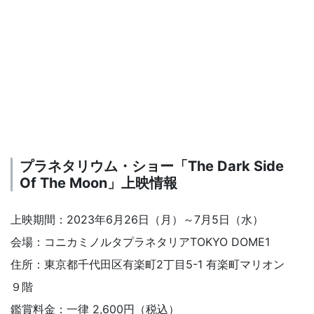
プラネタリウム・ショー「The Dark Side
Of The Moon」上映情報
上映期間：2023年6月26日（月）～7月5日（水）
会場：コニカミノルタプラネタリアTOKYO DOME1
住所：東京都千代田区有楽町2丁目5-1 有楽町マリオン
９階
鑑賞料金：一律 2,600円（税込）