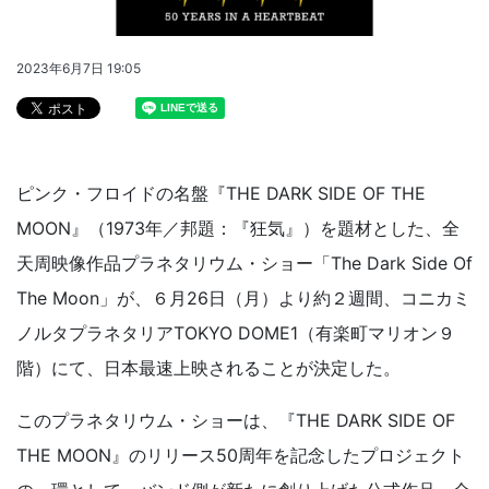
2023年6月7日 19:05
ピンク・フロイドの名盤『THE DARK SIDE OF THE
MOON』（1973年／邦題：『狂気』）を題材とした、全
天周映像作品プラネタリウム・ショー「The Dark Side Of
The Moon」が、６月26日（月）より約２週間、コニカミ
ノルタプラネタリアTOKYO DOME1（有楽町マリオン９
階）にて、日本最速上映されることが決定した。
このプラネタリウム・ショーは、『THE DARK SIDE OF
THE MOON』のリリース50周年を記念したプロジェクト