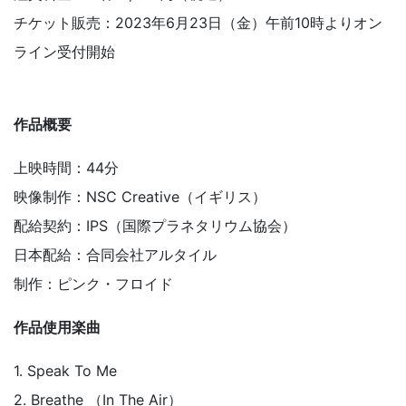
チケット販売：2023年6月23日（金）午前10時よりオン
ライン受付開始
作品概要
上映時間：44分
映像制作：NSC Creative（イギリス）
配給契約：IPS（国際プラネタリウム協会）
日本配給：合同会社アルタイル
制作：ピンク・フロイド
作品使用楽曲
1. Speak To Me
2. Breathe （In The Air）