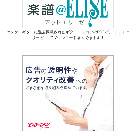
ヤング・ギターに過去掲載されたギター・スコアのPDFが、
“アットエ
リーゼ”にてダウンロード購入できます！