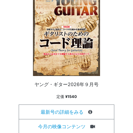
ヤング・ギター2026年９月号
定価
¥1540
最新号の詳細をみる
今月の映像コンテンツ