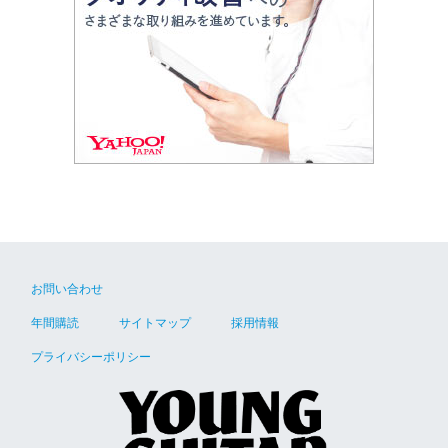
お問い合わせ
年間購読
サイトマップ
採用情報
プライバシーポリシー