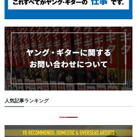
人気記事ランキング