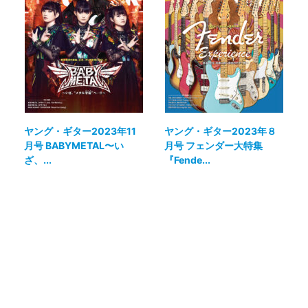
ヤング・ギター2023年11
ヤング・ギター2023年８
月号 BABYMETAL〜い
月号 フェンダー大特集
ざ、...
『Fende...