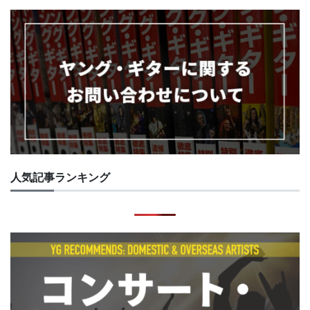
人気記事ランキング