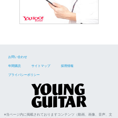
お問い合わせ
年間購読
サイトマップ
採用情報
プライバシーポリシー
※当ページ内に掲載されておりますコンテンツ（動画、画像、音声、文