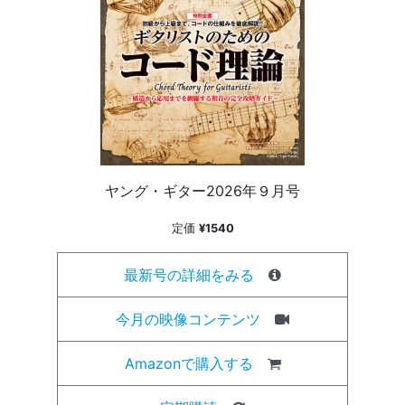
ヤング・ギター2026年９月号
定価
¥1540
最新号の詳細をみる
今月の映像コンテンツ
Amazonで購入する