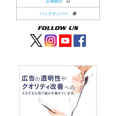
定期購読
バックナンバー