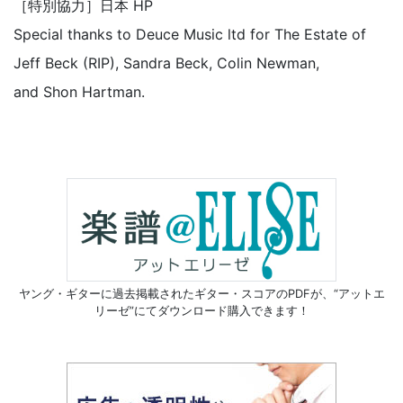
［特別協力］日本 HP
Special thanks to Deuce Music ltd for The Estate of
Jeff Beck (RIP), Sandra Beck, Colin Newman,
and Shon Hartman.
ヤング・ギターに過去掲載されたギター・スコアのPDFが、
“アットエ
リーゼ”にてダウンロード購入できます！