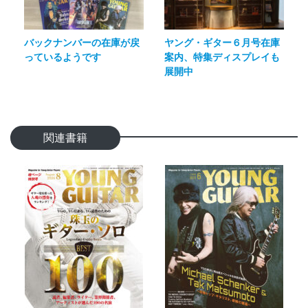
バックナンバーの在庫が戻
ヤング・ギター６月号在庫
っているようです
案内、特集ディスプレイも
展開中
関連書籍