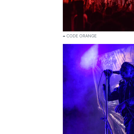
CODE ORANGE