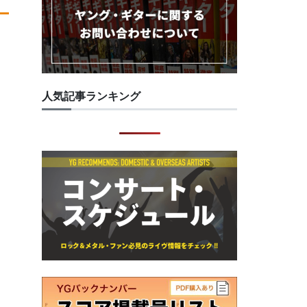
人気記事ランキング