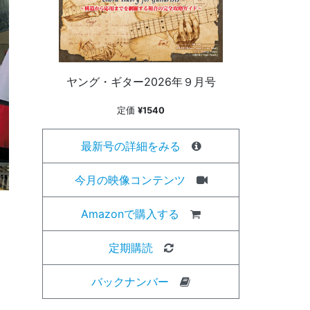
ヤング・ギター2026年９月号
定価
¥1540
最新号の詳細をみる
今月の映像コンテンツ
Amazonで購入する
定期購読
バックナンバー