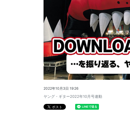
2022年10月3日 19:26
ヤング・ギター2022年10月号連動