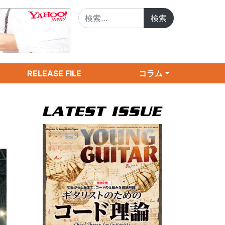
検索:
RELEASE FILE
コラム